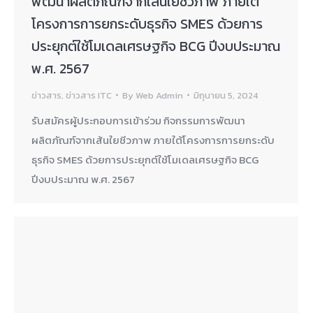
พัฒนาผลิตภัณฑ์จากเส้นใยชีวภาพ ภายใต้
โครงการการยกระดับธุรกิจ SMES ด้วยการ
ประยุกต์ใช้โมเดลเศรษฐกิจ BCG ปีงบประมาณ
พ.ศ. 2567
ข่าวสาร
,
ข่าวสาร ITC
By
Web Admin
มิถุนายน 5, 2024
รับสมัครผู้ประกอบการเข้าร่วม กิจกรรมการพัฒนา
ผลิตภัณฑ์จากเส้นใยชีวภาพ ภายใต้โครงการการยกระดับ
ธุรกิจ SMES ด้วยการประยุกต์ใช้โมเดลเศรษฐกิจ BCG
ปีงบประมาณ พ.ศ. 2567