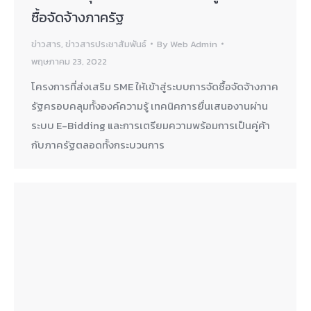
ซื้อจัดจ้างภาครัฐ
ข่าวสาร
,
ข่าวสารประชาสัมพันธ์
By
Web Admin
พฤษภาคม 23, 2022
โครงการที่ส่งเสริม SME ให้เข้าสู่ระบบการจัดซื้อจัดจ้างภาค
รัฐครอบคลุมทั้งองค์ความรู้ เทคนิคการยื่นเสนองานผ่าน
ระบบ E-Bidding และการเตรียมความพร้อมการเป็นคู่ค้า
กับภาครัฐตลอดทั้งกระบวนการ