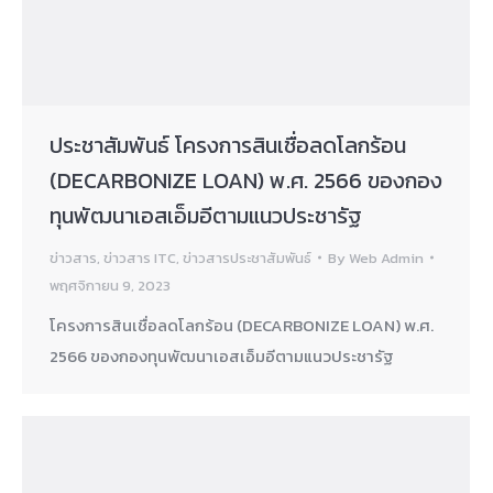
ประชาสัมพันธ์ โครงการสินเชื่อลดโลกร้อน
(DECARBONIZE LOAN) พ.ศ. 2566 ของกอง
ทุนพัฒนาเอสเอ็มอีตามแนวประชารัฐ
ข่าวสาร
,
ข่าวสาร ITC
,
ข่าวสารประชาสัมพันธ์
By
Web Admin
พฤศจิกายน 9, 2023
โครงการสินเชื่อลดโลกร้อน (DECARBONIZE LOAN) พ.ศ.
2566 ของกองทุนพัฒนาเอสเอ็มอีตามแนวประชารัฐ