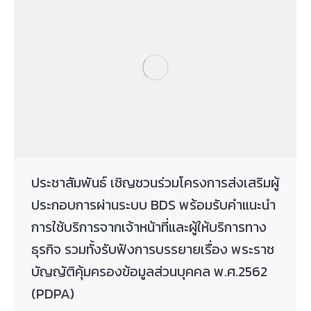
ประชาสัมพันธ์ เชิญชวนร่วมโครงการส่งเสริมผู้
ประกอบการผ่านระบบ BDS พร้อมรับคำแนะนำ
การใช้บริการจากเจ้าหน้าที่และผู้ให้บริการทาง
ธุรกิจ รวมทั้งรับฟังการบรรยายเรื่อง พระราช
บัญญัติคุ้มครองข้อมูลส่วนบุคคล พ.ศ.2562
(PDPA)