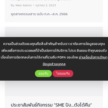
By
Web Admin
ตุลาคม 3, 2023
อุตสาหกรรมสาร ฉบับ ก.ค.-ส.ค. 2566
ความเป็นส่วนตัวของคุณคือสิ่งสำคัญสำหรับเรา เราต้องการข้อมูลของคุณ
เพียงเพื่อการประมวลผลที่จำเป็นต่อการให้บริการ โปรด ยินยอม ถ้าคุณยอมรับ
เงื่อนไขการข้อตกลงในการใช้งานที่รวมถึง PDPA ของไทย
อ่านเงื่อนไขการรักษา
ข้อมูลส่วนบุคคล
ยอมรับ
ไม่ยอมรับ
ประชาสัมพันธ์กิจกรรม “SME ปัง…ตังได้คืน”