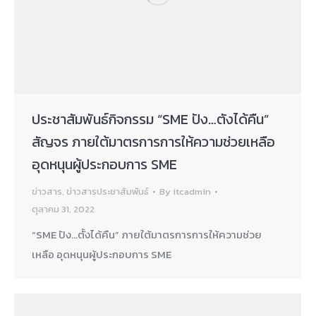
ประชาสัมพันธ์กิจกรรม “SME ปัง…ตังได้คืน”
สัญจร ภายใต้มาตรการการให้ความช่วยเหลือ
อุดหนุนผู้ประกอบการ SME
ข่าวสาร
,
ข่าวสารประชาสัมพันธ์
By
itcadmin
ตุลาคม 31, 2022
“SME ปัง…ตั้งได้คืน” ภายใต้มาตรการการให้ความช่วย
เหลือ อุดหนุนผู้ประกอบการ SME