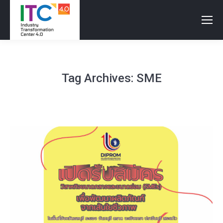
Tag Archives:
SME