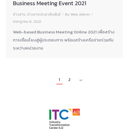
Business Meeting Event 2021
ข่าวสาร
,
ข่าวสารประชาสัมพันธ์
By
Web Admin
กรกฎาคม 6, 2021
Web-based Business Meeting Online 2021 เพื่อสร้าง
การเชื่อมโยงสู่ผู้ประกอบการ พร้อมสร้างเครือข่ายร่วมกัน
ระหว่างหน่วยงาน
1
2
→