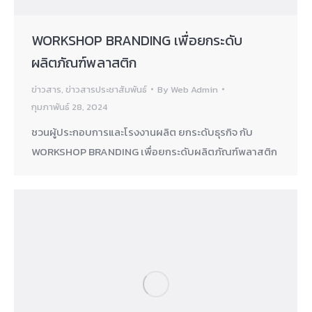
WORKSHOP BRANDING เพื่อยกระดับ
ผลิตภัณฑ์พลาสติก
ข่าวสาร
,
ข่าวสารประชาสัมพันธ์
By
Web Admin
กุมภาพันธ์ 28, 2024
ชวนผู้ประกอบการและโรงงานผลิต ยกระดับธุรกิจ กับ
WORKSHOP BRANDING เพื่อยกระดับผลิตภัณฑ์พลาสติก