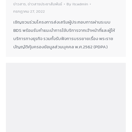
ข่าวสาร
,
ข่าวสารประชาสัมพันธ์
By
itcadmin
กรกฎาคม 27, 2022
เชิญชวนร่วมโครงการส่งเสริมผู้ประกอบการผ่านระบบ
BDS พร้อมรับคำแนะนำการใช้บริการจากเจ้าหน้าที่และผู้ให้
บริการทางธุรกิจ รวมทั้งรับฟังการบรรยายเรื่อง พระราช
บัญญัติคุ้มครองข้อมูลส่วนบุคคล พ.ศ.2562 (PDPA)