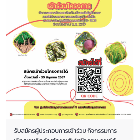
รับสมัครผู้ประกอบการเข้าร่วม กิจกรรมการ