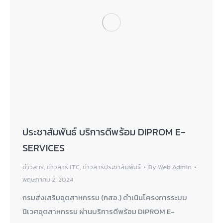
ประชาสัมพันธ์ บริการดีพร้อม DIPROM E-
SERVICES
ข่าวสาร
,
ข่าวสาร ITC
,
ข่าวสารประชาสัมพันธ์
By
Web Admin
พฤษภาคม 2, 2024
กรมส่งเสริมอุตสาหกรรม (กสอ.) ดำเนินโครงการระบบ
นิเวศอุตสาหกรรม ผ่านบริการดีพร้อม DIPROM E-