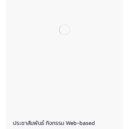
ประชาสัมพันธ์ กิจกรรม Web-based