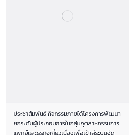
ประชาสัมพันธ์ กิจกรรมภายใต้โครงการพัฒนา
ยกระดับผู้ประกอบการในกลุ่มอุตสาหกรรมการ
แพทย์และธุรกิจเกี่ยวเนื่องเพื่อเข้าสู่ระบบจัด