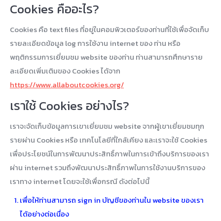
Cookies คืออะไร?
Cookies คือ text files ที่อยู่ในคอมพิวเตอร์ของท่านที่ใช้เพื่อจัดเก็บ
รายละเอียดข้อมูล log การใช้งาน internet ของ ท่าน หรือ
พฤติกรรมการเยี่ยมชม website ของท่าน ท่านสามารถศึกษาราย
ละเอียดเพิ่มเติมของ Cookies ได้จาก
https://www.allaboutcookies.org/
เราใช้ Cookies อย่างไร?
เราจะจัดเก็บข้อมูลการเขาเยี่ยมชม website จากผู้เขาเยี่ยมชมทุก
รายผ่าน Cookies หรือ เทคโนโลยีที่ใกล้เคียง และเราจะใช้ Cookies
เพื่อประโยชน์ในการพัฒนาประสิทธิ์ภาพในการเข้าถึงบริการของเรา
ผ่าน internet รวมถึงพัฒนาประสิทธิ์ภาพในการใช้งานบริการของ
เราทาง internet โดยจะใช้เพื่อกรณี ดังต่อไปนี้
เพื่อให้ท่านสามารถ sign in บัญชีของท่านใน website ของเรา
ได้อย่างต่อเนื่อง