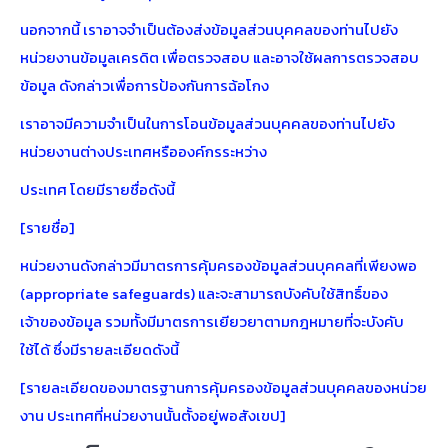
นอกจากนี้ เราอาจจำเป็นต้องส่งข้อมูลส่วนบุคคลของท่านไปยัง
หน่วยงานข้อมูลเครดิต เพื่อตรวจสอบ และอาจใช้ผลการตรวจสอบ
ข้อมูล ดังกล่าวเพื่อการป้องกันการฉ้อโกง
เราอาจมีความจำเป็นในการโอนข้อมูลส่วนบุคคลของท่านไปยัง
หน่วยงานต่างประเทศหรือองค์กรระหว่าง
ประเทศ โดยมีรายชื่อดังนี้
[รายชื่อ]
หน่วยงานดังกล่าวมีมาตรการคุ้มครองข้อมูลส่วนบุคคลที่เพียงพอ
(appropriate safeguards) และจะสามารถบังคับใช้สิทธิ์ของ
เจ้าของข้อมูล รวมทั้งมีมาตรการเยียวยาตามกฎหมายที่จะบังคับ
ใช้ได้ ซึ่งมีรายละเอียดดังนี้
[รายละเอียดของมาตรฐานการคุ้มครองข้อมูลส่วนบุคคลของหน่วย
งาน ประเทศที่หน่วยงานนั้นตั้งอยู่พอสังเขป]