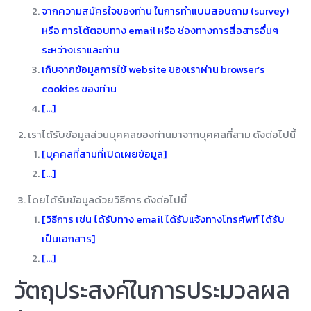
จากความสมัครใจของท่าน ในการทำแบบสอบถาม (survey)
หรือ การโต้ตอบทาง email หรือ ช่องทางการสื่อสารอื่นๆ
ระหว่างเราและท่าน
เก็บจากข้อมูลการใช้ website ของเราผ่าน browser’s
cookies ของท่าน
[…]
เราได้รับข้อมูลส่วนบุคคลของท่านมาจากบุคคลที่สาม ดังต่อไปนี้
[บุคคลที่สามที่เปิดเผยข้อมูล]
[…]
โดยได้รับข้อมูลด้วยวิธีการ ดังต่อไปนี้
[วิธีการ เช่น ได้รับทาง email ได้รับแจ้งทางโทรศัพท์ ได้รับ
เป็นเอกสาร]
[…]
วัตถุประสงค์ในการประมวลผล