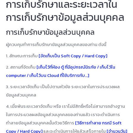
การเก็บรักษาและระยะเวลาใน
การเก็บรักษาข้อมูลส่วนบุคคล
การเก็บรักษาข้อมูลส่วนบุคคล
ผู้ควบคุมทำการเก็บรักษาข้อมูลส่วนบุคคลของท่าน ดังนี้
1. ลักษณะการเก็บ
[จัดเก็บเป็น Soft Copy / Hard Copy]
2. สถานที่จัดเก็บ
[เก็บไว้ที่ห้อง ตู้ ที่มีอุปกรณ์นิรภัย / เก็บไว้ใน
computer / เก็บไว้บน Cloud ที่ใช้บริการกับ…]
3. ระยะเวลาจัดเก็บ เป็นไปตามหัวข้อ ระยะเวลาในการประมวลผล
ข้อมูลส่วนบุคคล
4. เมื่อพ้นระยะเวลาจัดเก็บ หรือ เราไม่มีสิทธิ์หรือไม่สามารถอ้างฐาน
ในการประมวลผลข้อมูลส่วนบุคคลของท่านแล้ว เราจะดำเนินการ
ทำลายข้อมูลส่วนบุคคลนั้นด้วยวิธีการ
[วิธีการทำลาย กรณี Soft
Copy / Hard Copy]
และจะดำเนินการให้แล้วเสร็จภายใน
[จำนวนวัน]