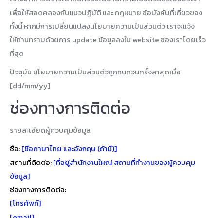
เพื่อให้สอดคลองกับแนวปฏิบัติ และ กฎหมาย ข้อบังคับที่เกี่ยวของ
ทั้งนี้ หากมีการเปลี่ยนแปลงนโยบายความเป็นส่วนตัว เราจะแจ้ง
ให้ท่านทราบด้วยการ update ข้อมูลลงใน website ของเราโดยเร็ว
ที่สุด
ปัจจุบัน นโยบายความเป็นส่วนตัวถูกทบทวนครั้งลาสุดเมื่อ
[dd/mm/yy]
ช่องทางการติดต่อ
รายละเอียดผู้ควบคุมข้อมูล
ชื่อ:
[ชื่อภาษาไทย และอังกฤษ (ถ้ามี)]
สถานที่ติดต่อ:
[ที่อยู่สำนักงานใหญ่ สถานที่ทำงานของผู้ควบคุม
ข้อมูล]
ช่องทางการติดต่อ:
[โทรศัพท์]
[email]