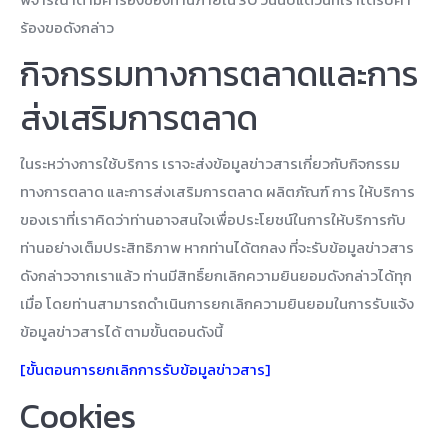
ร้องขอดังกล่าว
กิจกรรมทางการตลาดและการ
ส่งเสริมการตลาด
ในระหว่างการใช้บริการ เราจะส่งข้อมูลข่าวสารเกี่ยวกับกิจกรรม
ทางการตลาด และการส่งเสริมการตลาด ผลิตภัณฑ์ การ ให้บริการ
ของเราที่เราคิดว่าท่านอาจสนใจเพื่อประโยชน์ในการให้บริการกับ
ท่านอย่างเต็มประสิทธิภาพ หากท่านได้ตกลง ที่จะรับข้อมูลข่าวสาร
ดังกล่าวจากเราแล้ว ท่านมีสิทธิ์ยกเลิกความยินยอมดังกล่าวได้ทุก
เมื่อ โดยท่านสามารถดำเนินการยกเลิกความยินยอมในการรับแจ้ง
ข้อมูลข่าวสารได้ ตามขั้นตอนดังนี้
[ขั้นตอนการยกเลิกการรับข้อมูลข่าวสาร]
Cookies