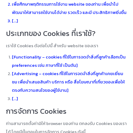
เพื่อศึกษาพฤติกรรมการใช้งาน website ของท่าน เพื่อนำไป
พัฒนาให้สามารถใช้งานได้ง่าย รวดเร็ว และมี ประสิทธิภาพยิ่งขึ้น
[…]
ประเภทของ Cookies ที่เราใช้?
เราใช้ Cookies ดังต่อไปนี้ สำหรับ website ของเรา
[Functionality – cookies ที่ใช้ในการจดจำสิ่งที่ลูกค้าเลือกเป็น
preferences เช่น ภาษาที่ใช้ เป็นต้น]
[Advertising – cookies ที่ใช้ในการจดจำสิ่งที่ลูกค้าเคยเยี่ยม
ชม เพื่อนำเสนอสินค้า บริการ หรือ สื่อโฆษณาที่เกี่ยวของเพื่อให้
ตรงกับความสนใจของผู้ใช้งาน]
[…]
การจัดการ Cookies
ท่านสามารถตั้งค่ามิให้ browser ของท่าน ตกลงรับ Cookies ของเรา
ได้ โดยมีขั้นตอนในการจัดการ Cookies ดังนี้