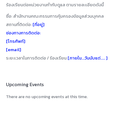
ร้องเรียนต่อหน่วยงานกำกับดูแล ตามรายละเอียดดังนี้
ชื่อ: สำนักงานคณะกรรมการคุ้มครองข้อมูลส่วนบุคคล
สถานที่ติดต่อ:
[ที่อยู่]
ช่องทางการติดต่อ:
[โทรศัพท์]
[email]
ระยะเวลาในการติดต่อ / ร้องเรียน
[ภายใน…วันนับแต่….. ]
Upcoming Events
There are no upcoming events at this time.