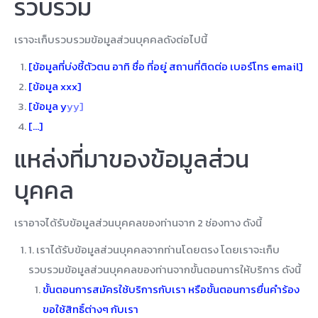
รวบรวม
เราจะเก็บรวบรวมข้อมูลส่วนบุคคลดังต่อไปนี้
[ข้อมูลที่บ่งชี้ตัวตน อาทิ ชื่อ ที่อยู่ สถานที่ติดต่อ เบอร์โทร email]
[ข้อมูล xxx]
[ข้อมูล y
yy]
[…]
แหล่งที่มาของข้อมูลส่วน
บุคคล
เราอาจได้รับข้อมูลส่วนบุคคลของท่านจาก 2 ช่องทาง ดังนี้
1. เราได้รับข้อมูลส่วนบุคคลจากท่านโดยตรง โดยเราจะเก็บ
รวบรวมข้อมูลส่วนบุคคลของท่านจากขั้นตอนการให้บริการ ดังนี้
ขั้นตอนการสมัครใช้บริการกับเรา หรือขั้นตอนการยื่นคำร้อง
ขอใช้สิทธิ์ต่างๆ กับเรา