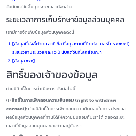
วันนับแต่วันสิ้นสุดระยะเวลาดังกล่าว
ระยะเวลาการเก็บรักษาข้อมูลส่วนบุคคล
เรามีการจัดเก็บข้อมูลส่วนบุคคลดังนี้
[ข้อมูลที่บ่งชี้ตัวตน อาทิ ชื่อ ที่อยู่ สถานที่ติดต่อ เบอร์โทร email]
ระยะเวลาประมวลผล: 10 ปี นับแต่วันที่เลิกสัญญา
[ข้อมูล xxx]
สิทธิ์ของเจ้าของข้อมูล
ท่านมีสิทธิ์ในการดำเนินการ ดังต่อไปนี้
(1)
สิทธิ์ในการเพิกถอนความยินยอม (right to withdraw
consent)
: ท่านมีสิทธิ์ในการเพิกถอนความยินยอมในการ ประมวล
ผลข้อมูลส่วนบุคคลที่ท่านได้ให้ความยินยอมกับเราได้ ตลอดระยะ
เวลาที่ข้อมูลส่วนบุคคลของท่านอยู่กับเรา