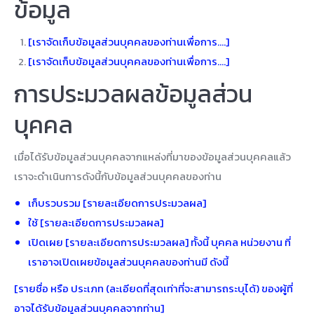
ข้อมูล
[เราจัดเก็บข้อมูลส่วนบุคคลของท่านเพื่อการ….]
[เราจัดเก็บข้อมูลส่วนบุคคลของท่านเพื่อการ….]
การประมวลผลข้อมูลส่วน
บุคคล
เมื่อได้รับข้อมูลส่วนบุคคลจากแหล่งที่มาของข้อมูลส่วนบุคคลแล้ว
เราจะดำเนินการดังนี้กับข้อมูลส่วนบุคคลของท่าน
เก็บรวบรวม [รายละเอียดการประมวลผล]
ใช้ [รายละเอียดการประมวลผล]
เปิดเผย [รายละเอียดการประมวลผล] ทั้งนี้ บุคคล หน่วยงาน ที่
เราอาจเปิดเผยข้อมูลส่วนบุคคลของท่านมี ดังนี้
[รายชื่อ หรือ ประเภท (ละเอียดที่สุดเท่าที่จะสามารถระบุได้) ของผู้ที่
อาจได้รับข้อมูลส่วนบุคคลจากท่าน]