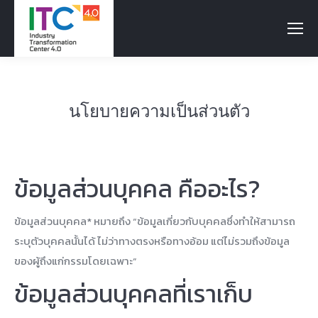
นโยบายความเป็นส่วนตัว
ข้อมูลส่วนบุคคล คืออะไร?
ข้อมูลส่วนบุคคล* หมายถึง “ข้อมูลเกี่ยวกับบุคคลซึ่งทำให้สามารถ
ระบุตัวบุคคลนั้นได้ ไม่ว่าทางตรงหรือทางอ้อม แต่ไม่รวมถึงข้อมูล
ของผู้ถึงแก่กรรมโดยเฉพาะ”
ข้อมูลส่วนบุคคลที่เราเก็บ