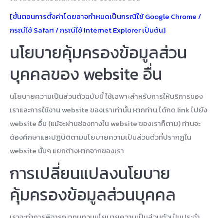
[ขั้นตอนการตั้งค่าโดยอาจกำหนดเป็นกรณีใช้ Google Chrome /
กรณีใช้ Safari / กรณีใช้ Internet Explorer เป็นต้น]
นโยบายคุ้มครองข้อมูลส่วน
บุคคลของ website อื่น
นโยบายความเป็นส่วนตัวฉบับนี้ ใช้เฉพาะสำหรับการให้บริการของ
เราและการใช้งาน website ของเราเท่านั้น หากท่าน ได้กด link ไปยัง
website อื่น (แม้จะผ่านช่องทางใน website ของเราก็ตาม) ท่านจะ
ต้องศึกษาและปฏิบัติตามนโยบายความเป็นส่วนตัวที่ปรากฏใน
website นั้นๆ แยกต่างหากจากของเรา
การเปลี่ยนแปลงนโยบาย
คุ้มครองข้อมูลส่วนบุคคล
เราจะทำการพิจารณาทบทวนนโยบายความเป็นส่วนตัวเป็นประจำ