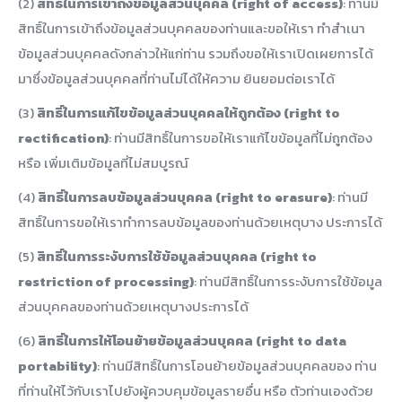
(2)
สิทธิ์ในการเข้าถึงข้อมูลส่วนบุคคล (right of access)
: ท่านมี
สิทธิ์ในการเข้าถึงข้อมูลส่วนบุคคลของท่านและขอให้เรา ทำสำเนา
ข้อมูลส่วนบุคคลดังกล่าวให้แก่ท่าน รวมถึงขอให้เราเปิดเผยการได้
มาซึ่งข้อมูลส่วนบุคคลที่ท่านไม่ได้ให้ความ ยินยอมต่อเราได้
(3)
สิทธิ์ในการแก้ไขข้อมูลส่วนบุคคลให้ถูกต้อง (right to
rectification)
: ท่านมีสิทธิ์ในการขอให้เราแก้ไขข้อมูลที่ไม่ถูกต้อง
หรือ เพิ่มเติมข้อมูลที่ไม่สมบูรณ์
(4)
สิทธิ์ในการลบข้อมูลส่วนบุคคล (right to erasure)
: ท่านมี
สิทธิ์ในการขอให้เราทำการลบข้อมูลของท่านด้วยเหตุบาง ประการได้
(5)
สิทธิ์ในการระงับการใช้ข้อมูลส่วนบุคคล (right to
restriction of processing)
: ท่านมีสิทธิ์ในการระงับการใช้ข้อมูล
ส่วนบุคคลของท่านด้วยเหตุบางประการได้
(6)
สิทธิ์ในการให้โอนย้ายข้อมูลส่วนบุคคล (right to data
portability)
: ท่านมีสิทธิ์ในการโอนย้ายข้อมูลส่วนบุคคลของ ท่าน
ที่ท่านให้ไว้กับเราไปยังผู้ควบคุมข้อมูลรายอื่น หรือ ตัวท่านเองด้วย