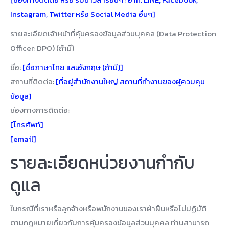
Instagram, Twitter หรือ Social Media อื่นๆ]
รายละเอียดเจ้าหน้าที่คุ้มครองข้อมูลส่วนบุคคล (Data Protection
Officer: DPO) (ถ้ามี)
ชื่อ:
[ชื่อภาษาไทย และอังกฤษ (ถ้ามี)]
สถานที่ติดต่อ:
[ที่อยู่สำนักงานใหญ่ สถานที่ทำงานของผู้ควบคุม
ข้อมูล]
ช่องทางการติดต่อ:
[โทรศัพท์]
[email]
รายละเอียดหน่วยงานกำกับ
ดูแล
ในกรณีที่เราหรือลูกจ้างหรือพนักงานของเราฝ่าฝืนหรือไม่ปฏิบัติ
ตามกฎหมายเกี่ยวกับการคุ้มครองข้อมูลส่วนบุคคล ท่านสามารถ