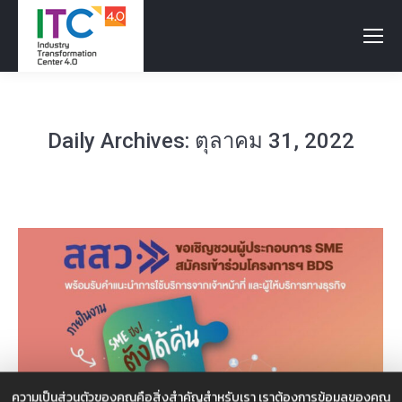
Daily Archives:
ตุลาคม 31, 2022
ความเป็นส่วนตัวของคุณคือสิ่งสำคัญสำหรับเรา เราต้องการข้อมูลของคุณ