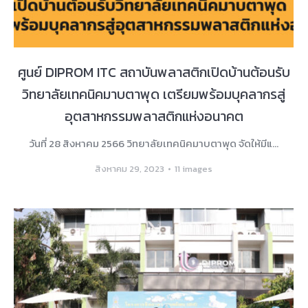
ศูนย์ DIPROM ITC สถาบันพลาสติกเปิดบ้านต้อนรับ
วิทยาลัยเทคนิคมาบตาพุด เตรียมพร้อมบุคลากรสู่
อุตสาหกรรมพลาสติกแห่งอนาคต
วันที่ 28 สิงหาคม 2566 วิทยาลัยเทคนิคมาบตาพุด จัดให้มีแ…
สิงหาคม 29, 2023
11 images