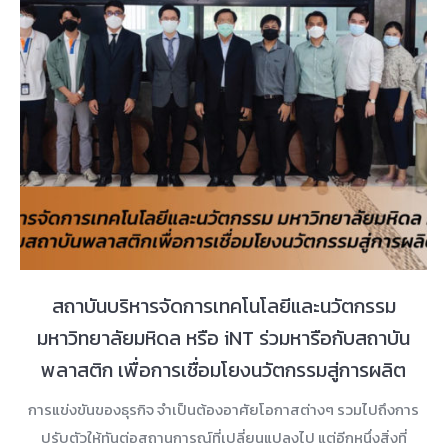
สถาบันบริหารจัดการเทคโนโลยีและนวัตกรรม
มหาวิทยาลัยมหิดล หรือ iNT ร่วมหารือกับสถาบัน
พลาสติก เพื่อการเชื่อมโยงนวัตกรรมสู่การผลิต
การแข่งขันของธุรกิจ จำเป็นต้องอาศัยโอกาสต่างๆ รวมไปถึงการ
ปรับตัวให้ทันต่อสถานการณ์ที่เปลี่ยนแปลงไป แต่อีกหนึ่งสิ่งที่