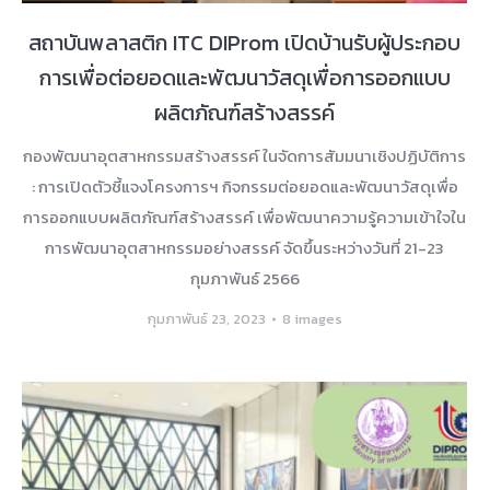
สถาบันพลาสติก ITC DIProm เปิดบ้านรับผู้ประกอบ
การเพื่อต่อยอดและพัฒนาวัสดุเพื่อการออกแบบ
ผลิตภัณฑ์สร้างสรรค์
กองพัฒนาอุตสาหกรรมสร้างสรรค์ ในจัดการสัมมนาเชิงปฏิบัติการ
: การเปิดตัวชี้แจงโครงการฯ กิจกรรมต่อยอดและพัฒนาวัสดุเพื่อ
การออกแบบผลิตภัณฑ์สร้างสรรค์ เพื่อพัฒนาความรู้ความเข้าใจใน
การพัฒนาอุตสาหกรรมอย่างสรรค์ จัดขึ้นระหว่างวันที่ 21-23
กุมภาพันธ์ 2566
กุมภาพันธ์ 23, 2023
8 images