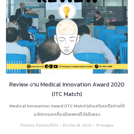
Review งาน Medical Innovation Award 2020
(ITC Match)
Medical Innovation Award (ITC Match)ส่งเสริมเครือข่ายให้
นวัตกรรมเครื่องมือแพทย์ได้แข็งแรง
กิจกรรม
,
กิจกรรมทั่วไป
ธันวาคม 18, 2020
19 images