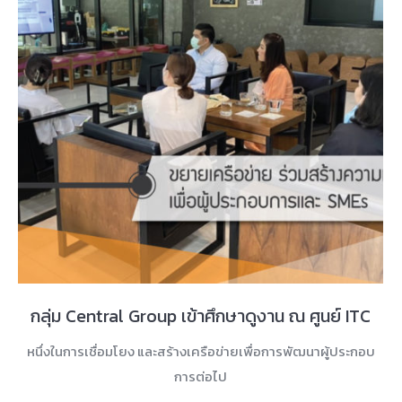
กลุ่ม Central Group เข้าศึกษาดูงาน ณ ศูนย์ ITC
หนึ่งในการเชื่อมโยง และสร้างเครือข่ายเพื่อการพัฒนาผู้ประกอบ
การต่อไป