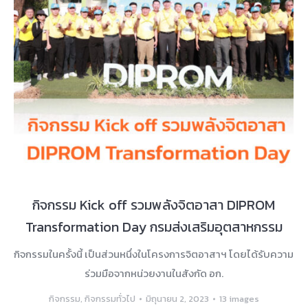
กิจกรรม Kick off รวมพลังจิตอาสา DIPROM
Transformation Day กรมส่งเสริมอุตสาหกรรม
กิจกรรมในครั้งนี้ เป็นส่วนหนึ่งในโครงการจิตอาสาฯ โดยได้รับความ
ร่วมมือจากหน่วยงานในสังกัด อก.
กิจกรรม
,
กิจกรรมทั่วไป
มิถุนายน 2, 2023
13 images