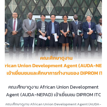
คณะศึกษาดูงาน African Union Development
Agent (AUDA-NEPAD) เข้าเยี่ยมชม DIPROM ITC
คณะศึกษาดูงาน African Union Development Agent (AUDA-