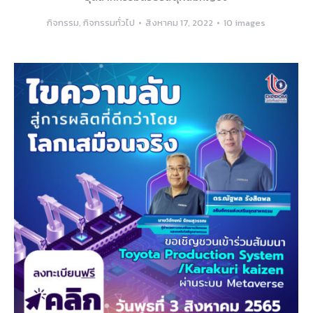
กิจกรรม
,
กิจกรรมทั่วไป
สิงหาคม 17, 2022
10 images