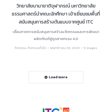
วิทยาลัยนานาชาติจุฬาภรณ์ มหาวิทยาลัย
ธรรมศาสตร์นำคณะนักศึกษา เข้าเยี่ยมชมพื้นที่
สนับสนุนการสร้างต้นแบบจากศูนย์ ITC
เชื่อมภาคการสนับสนุนการสร้างนวัตกรรมและการพัฒนา
ผลิตภัณฑ์สู่อุตสาหกรรม 4.0
กิจกรรม
,
กิจกรรมทั่วไป
พฤศจิกายน 30, 2020
9 images
Load more