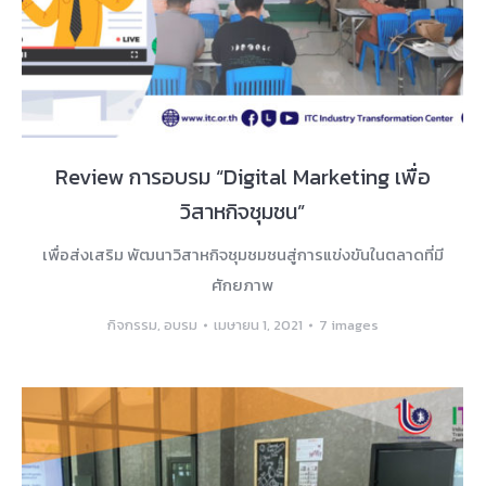
Review การอบรม “Digital Marketing เพื่อ
วิสาหกิจชุมชน”
เพื่อส่งเสริม พัฒนาวิสาหกิจชุมชมชนสู่การแข่งขันในตลาดที่มี
ศักยภาพ
กิจกรรม
,
อบรม
เมษายน 1, 2021
7 images