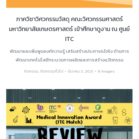
ภาควิชาวิศวกรรมวัสดุ คณะวิศวกรรมศาสตร์
มหาวิทยาลัยเกษตรศาสตร์ เข้าศึกษาดูงาน ณ ศูนย์
ITC
พัฒนาและเพิ่มพูนองค์ความรู้ เสริมสร้างประการณ์จริง ด้านการ
พัฒนาเทคโนโลยีกระบวนการผลิตและการสร้างนวัตกรรม
กิจกรรม
,
กิจกรรมทั่วไป
มีนาคม 3, 2021
8 images