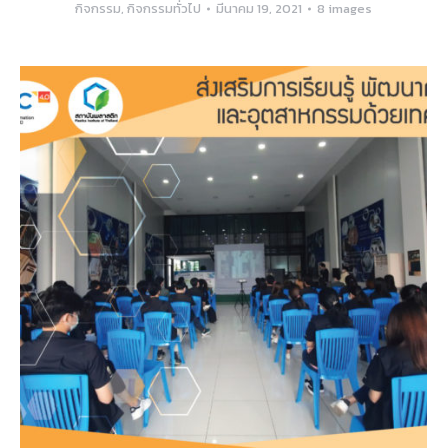
กิจกรรม
,
กิจกรรมทั่วไป
มีนาคม 19, 2021
8 images