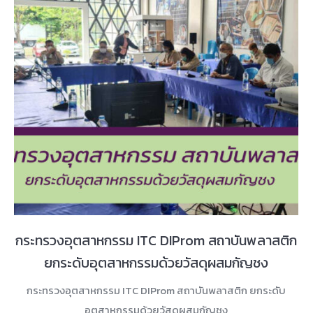
กระทรวงอุตสาหกรรม ITC DIProm สถาบันพลาสติก
ยกระดับอุตสาหกรรมด้วยวัสดุผสมกัญชง
กระทรวงอุตสาหกรรม ITC DIProm สถาบันพลาสติก ยกระดับ
อุตสาหกรรมด้วยวัสดุผสมกัญชง