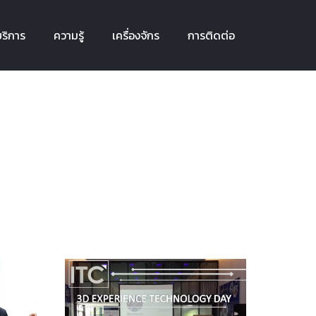
ริการ
ความรู้
เครื่องจักร
การติดต่อ
ริการ
ความรู้
เครื่องจักร
การติดต่อ