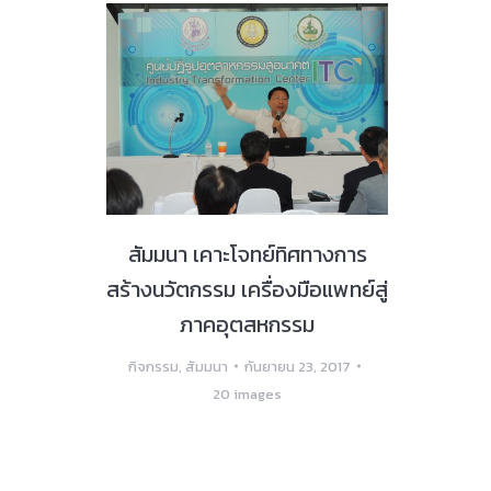
สัมมนา เคาะโจทย์ทิศทางการ
สร้างนวัตกรรม เครื่องมือแพทย์สู่
ภาคอุตสหกรรม
กิจกรรม
,
สัมมนา
กันยายน 23, 2017
20 images