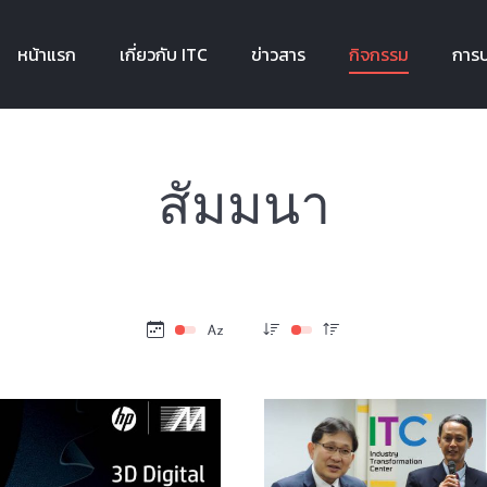
หน้าแรก
เกี่ยวกับ ITC
ข่าวสาร
กิจกรรม
การบ
หน้าแรก
เกี่ยวกับ ITC
ข่าวสาร
กิจกรรม
การบ
สัมมนา