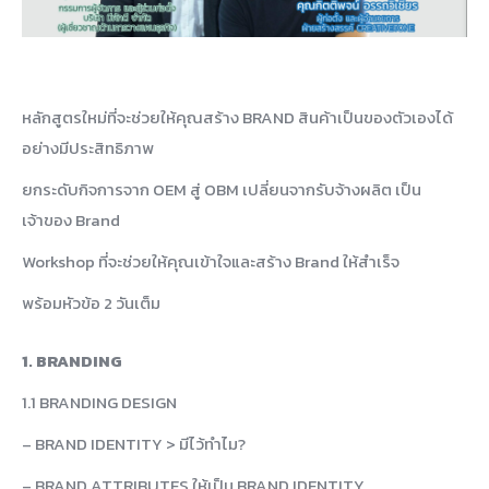
หลักสูตรใหม่ที่จะช่วยให้คุณสร้าง BRAND สินค้าเป็นของตัวเองได้
อย่างมีประสิทธิภาพ
ยกระดับกิจการจาก OEM สู่ OBM เปลี่ยนจากรับจ้างผลิต เป็น
เจ้าของ Brand
Workshop ที่จะช่วยให้คุณเข้าใจและสร้าง Brand ให้สำเร็จ
พร้อมหัวข้อ 2 วันเต็ม
1. BRANDING
1.1 BRANDING DESIGN
– BRAND IDENTITY > มีไว้ทำไม?
– BRAND ATTRIBUTES ให้เป็น BRAND IDENTITY