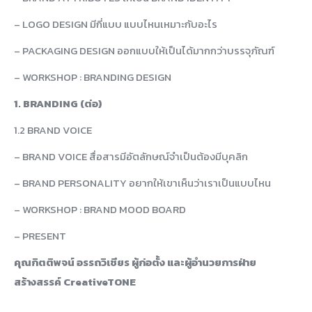
– LOGO DESIGN มีกี่แบบ แบบไหนเหมาะกับอะไร
– PACKAGING DESIGN ออกแบบให้เป็นได้มากกว่าบรรจุภัณฑ์
– WORKSHOP : BRANDING DESIGN
1. BRANDING (ต่อ)
1.2 BRAND VOICE
– BRAND VOICE สื่อสารมีอัตลักษณ์จำเป็นต้องมีบุคลิก
– BRAND PERSONALITY อยากให้เขาเห็นว่าเราเป็นแบบไหน
– WORKSHOP : BRAND MOOD BOARD
– PRESENT
คุณกิตติพจน์ อรรถวิเชียร ผู้ก่อตั้ง และผู้อำนวยการฝ่าย
สร้างสรรค์ CreativeTONE