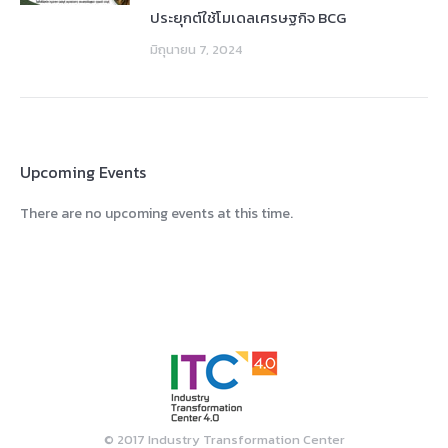
ประยุกต์ใช้โมเดลเศรษฐกิจ BCG
มิถุนายน 7, 2024
Upcoming Events
There are no upcoming events at this time.
© 2017 Industry Transformation Center