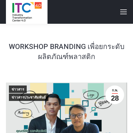
WORKSHOP BRANDING เพื่อยกระดับ
ผลิตภัณฑ์พลาสติก
ข่าวสาร
ก.พ.
28
ข่าวสารประชาสัมพันธ์