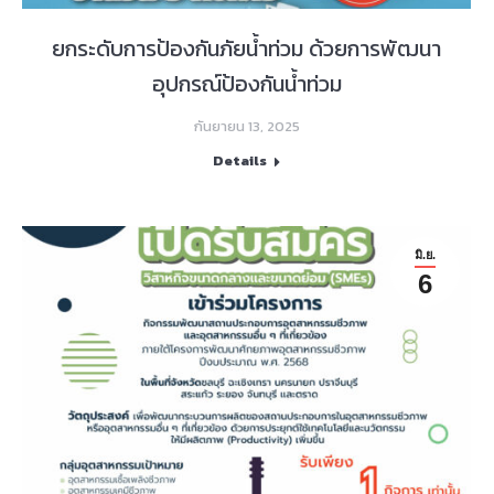
ยกระดับการป้องกันภัยน้ำท่วม ด้วยการพัฒนา
อุปกรณ์ป้องกันน้ำท่วม
กันยายน 13, 2025
Details
มิ.ย.
6