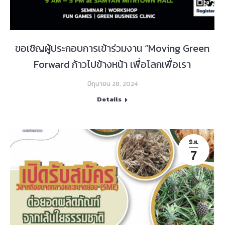
ขอเชิญผู้ประกอบการเข้าร่วมงาน “Moving Green
Forward ก้าวไปข้างหน้า เพื่อโลกเพื่อเรา
มิถุนายน 28, 2024
Details
มิ.ย.
7