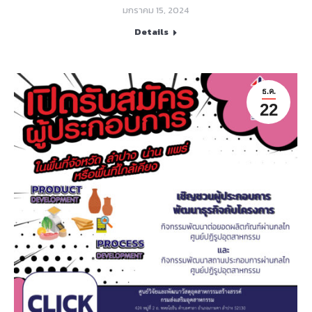
มกราคม 15, 2024
Details
ธ.ค.
22