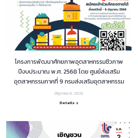
โครงการพัฒนาศักยภาพอุตสาหกรรมชีวภาพ
ปีงบประมาณ พ.ศ. 2568 โดย ศูนย์ส่งเสริม
อุตสาหกรรมภาคที่ 9 กรมส่งเสริมอุตสาหกรรม
มิถุนายน 6, 2025
Details
ม.ค.
2