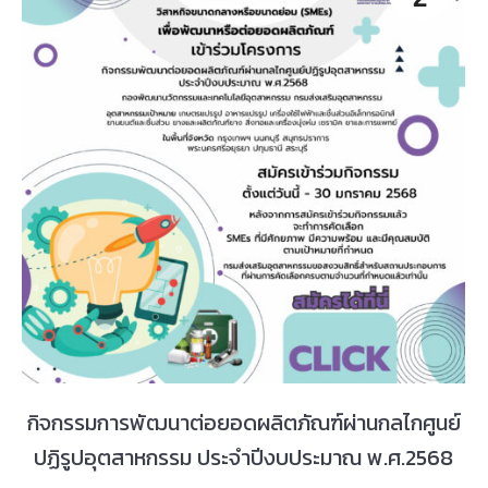
กิจกรรมการพัฒนาต่อยอดผลิตภัณฑ์ผ่านกลไกศูนย์
ปฏิรูปอุตสาหกรรม ประจำปีงบประมาณ พ.ศ.2568