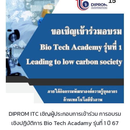
15
DIPROM ITC เชิญผู้ประกอบการเข้าร่วม การอบรม
เชิงปฏิบัติการ Bio Tech Acadamy รุ่นที่ 1 ปี 67