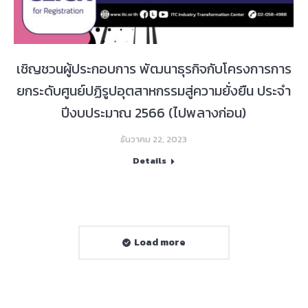
เชิญชวนผู้ประกอบการ พัฒนาธุรกิจกับโครงการการ
ยกระดับศูนย์ปฏิรูปอุตสาหกรรมสู่ความยั่งยืน ประจำ
ปีงบประมาณ 2566 (ไปพลางก่อน)
ธันวาคม 22, 2023
Details
Load more