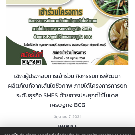
เชิญผู้ประกอบการเข้าร่วม กิจกรรมการพัฒนา
ผลิตภัณฑ์จากเส้นใยชีวภาพ ภายใต้โครงการการยก
ระดับธุรกิจ SMES ด้วยการประยุกต์ใช้โมเดล
เศรษฐกิจ BCG
มิถุนายน 7, 2024
Details