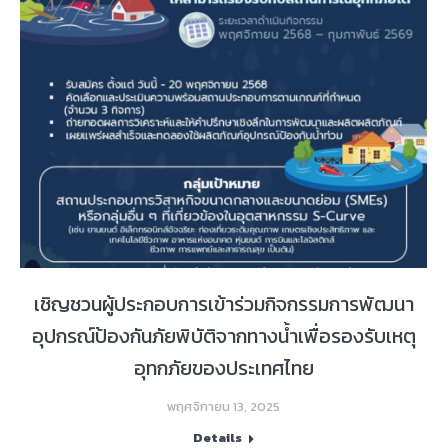
เชิญชวนผู้ประกอบการเข้าร่วมกิจกรรมการพัฒนา
อุปกรณ์ป้องกันภัยพิบัติจากทางน้ำเพื่อรองรับเหตุ
อุทกภัยของประเทศไทย
พฤศจิกายน 13, 2025
Details