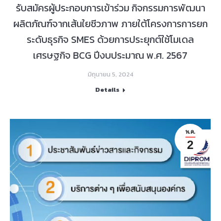
รับสมัครผู้ประกอบการเข้าร่วม กิจกรรมการพัฒนา
ผลิตภัณฑ์จากเส้นใยชีวภาพ ภายใต้โครงการการยก
ระดับธุรกิจ SMES ด้วยการประยุกต์ใช้โมเดล
เศรษฐกิจ BCG ปีงบประมาณ พ.ศ. 2567
มิถุนายน 5, 2024
Details
พ.ค.
2