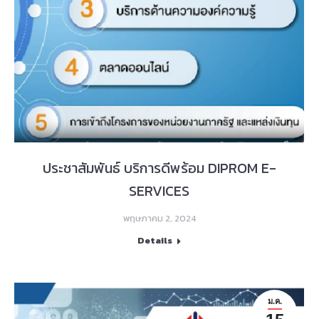
ประชาสัมพันธ์ บริการดีพร้อม DIPROM E-
SERVICES
พฤษภาคม 2, 2024
Details
ม.ค.