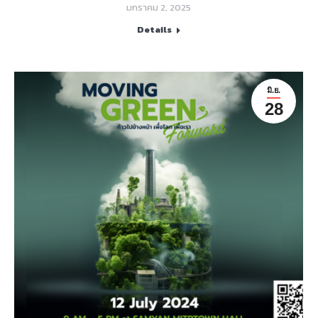
มกราคม 2, 2025
Details
มิ.ย.
28