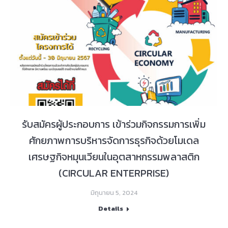
รับสมัครผู้ประกอบการ เข้าร่วมกิจกรรมการเพิ่ม
ศักยภาพการบริหารจัดการธุรกิจด้วยโมเดล
เศรษฐกิจหมุนเวียนในอุตสาหกรรมพลาสติก
(CIRCULAR ENTERPRISE)
มิถุนายน 5, 2024
Details