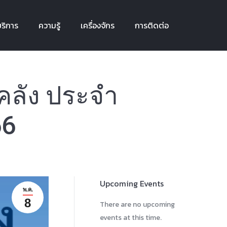
ริการ
ความรู้
เครื่องจักร
การติดต่อ
ริการ
ความรู้
เครื่องจักร
การติดต่อ
คลัง ประจำ
66
Upcoming Events
พ.ค.
8
There are no upcoming
events at this time.