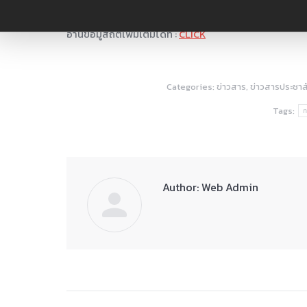
ในงานที่เกี่ยวข้องต่อไป
อ่านข้อมูสถิติเพิ่มเติมได้ที่ :
CLICK
Categories:
ข่าวสาร
,
ข่าวสารประชาสั
Tags:
ก
Author:
Web Admin
Post