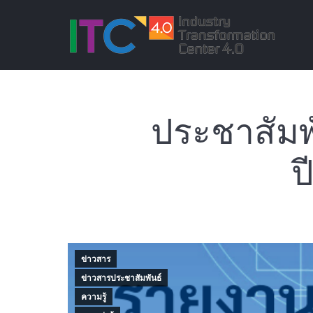
ประชาสัมพ
ป
ข่าวสาร
ข่าวสารประชาสัมพันธ์
ความรู้