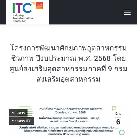
โครงการพัฒนาศักยภาพอุตสาหกรรม
ชีวภาพ ปีงบประมาณ พ.ศ. 2568 โดย
ศูนย์ส่งเสริมอุตสาหกรรมภาคที่ 9 กรม
ส่งเสริมอุตสาหกรรม
ข่าวสาร
มิ.ย.
6
ข่าวสาร ITC