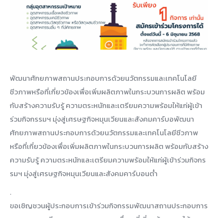
พัฒนาศักยภาพสถานประกอบการด้วยนวัตกรรมและเทคโนโลยี
ชีวภาพหรือที่เกี่ยวข้องเพื่อเพิ่มผลิตภาพในกระบวนการผลิต พร้อม
กับสร้างความรับรู้ ความตระหนักและเตรียมความพร้อมให้แก่ผู้เข้า
ร่วมกิจกรรมฯ มุ่งสู่เศรษฐกิจหมุนเวียนและสังคมคาร์บอพัฒนา
ศักยภาพสถานประกอบการด้วยนวัตกรรมและเทคโนโลยีชีวภาพ
หรือที่เกี่ยวข้องเพื่อเพิ่มผลิตภาพในกระบวนการผลิต พร้อมกับสร้าง
ความรับรู้ ความตระหนักและเตรียมความพร้อมให้แก่ผู้เข้าร่วมกิจกร
รมฯ มุ่งสู่เศรษฐกิจหมุนเวียนและสังคมคาร์บอนต่ำ
.
ขอเชิญชวนผู้ประกอบการเข้าร่วมกิจกรรมพัฒนาสถานประกอบการ