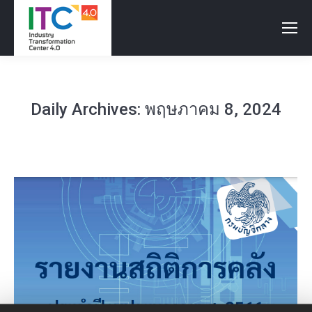
Daily Archives:
พฤษภาคม 8, 2024