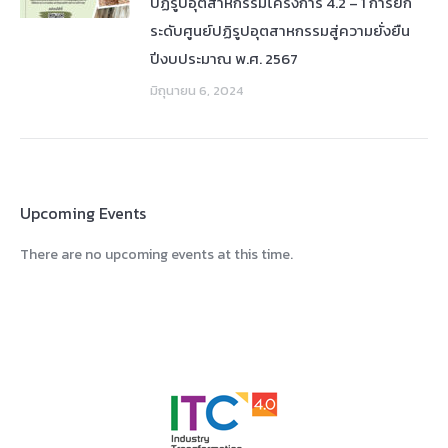
ปฏิรูปอุตสาหกรรมโครงการ 4.2 – 1 การยก
ระดับศูนย์ปฏิรูปอุตสาหกรรมสู่ความยั่งยืน
ปีงบประมาณ พ.ศ. 2567
มิถุนายน 6, 2024
Upcoming Events
There are no upcoming events at this time.