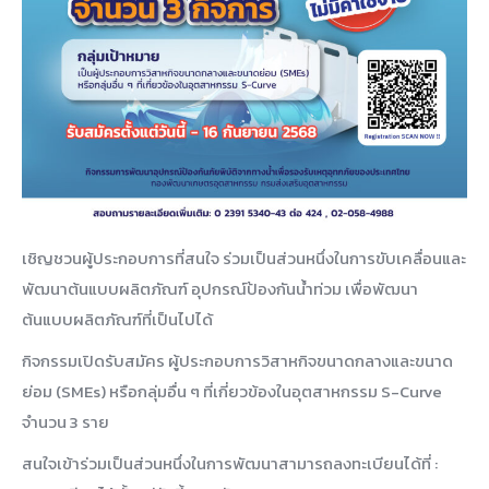
เชิญชวนผู้ประกอบการที่สนใจ ร่วมเป็นส่วนหนึ่งในการขับเคลื่อนและ
พัฒนาต้นแบบผลิตภัณฑ์ อุปกรณ์ป้องกันน้ำท่วม เพื่อพัฒนา
ต้นแบบผลิตภัณฑ์ที่เป็นไปได้
กิจกรรมเปิดรับสมัคร ผู้ประกอบการวิสาหกิจขนาดกลางและขนาด
ย่อม (SMEs) หรือกลุ่มอื่น ๆ ที่เกี่ยวข้องในอุตสาหกรรม S-Curve
จำนวน 3 ราย
สนใจเข้าร่วมเป็นส่วนหนึ่งในการพัฒนาสามารถลงทะเบียนได้ที่ :