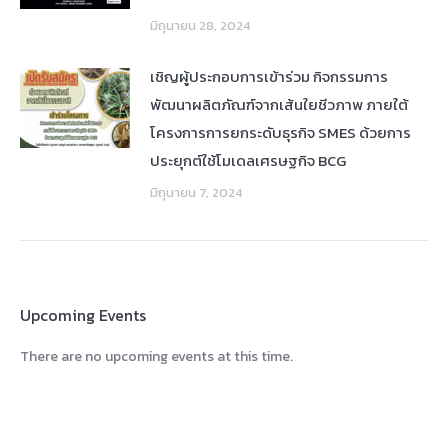
มิถุนายน 28, 2024
เชิญผู้ประกอบการเข้าร่วม กิจกรรมการ
พัฒนาผลิตภัณฑ์จากเส้นใยชีวภาพ ภายใต้
โครงการการยกระดับธุรกิจ SMES ด้วยการ
ประยุกต์ใช้โมเดลเศรษฐกิจ BCG
มิถุนายน 7, 2024
Upcoming Events
There are no upcoming events at this time.