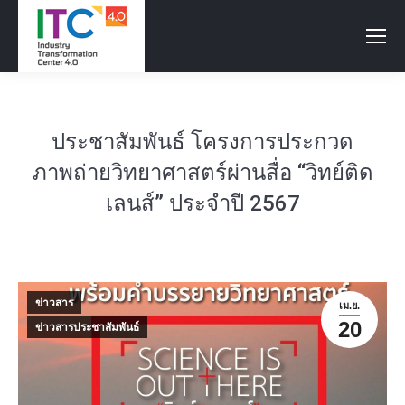
ประชาสัมพันธ์ โครงการประกวด
ภาพถ่ายวิทยาศาสตร์ผ่านสื่อ “วิทย์ติด
เลนส์” ประจำปี 2567
ข่าวสาร
เม.ย.
20
ข่าวสารประชาสัมพันธ์