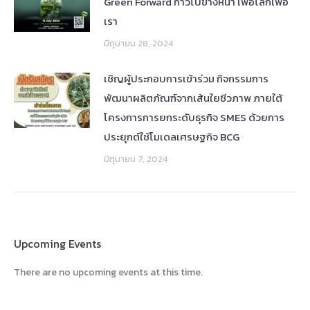
Green Forward ก้าวไปข้างหน้า เพื่อโลกเพื่อ
เรา
มิถุนายน 28, 2024
เชิญผู้ประกอบการเข้าร่วม กิจกรรมการ
พัฒนาผลิตภัณฑ์จากเส้นใยชีวภาพ ภายใต้
โครงการการยกระดับธุรกิจ SMES ด้วยการ
ประยุกต์ใช้โมเดลเศรษฐกิจ BCG
มิถุนายน 7, 2024
Upcoming Events
There are no upcoming events at this time.