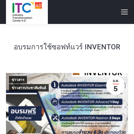
อบรมการใช้ซอฟท์แวร์ INVENTOR
ข่าวสาร
ม.ค.
5
ข่าวสารประชาสัมพันธ์