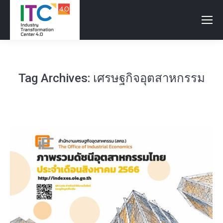
Tag Archives:
เศรษฐกิจอุตสาหกรรม