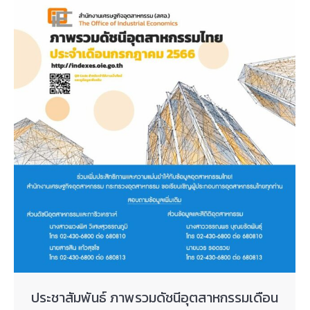
ประชาสัมพันธ์ ภาพรวมดัชนีอุตสาหกรรมเดือน