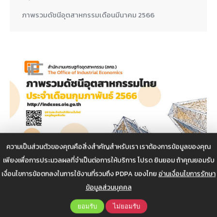
ภาพรวมดัชนีอุตสาหกรรมเดือนมีนาคม 2566
ความเป็นส่วนตัวของคุณคือสิ่งสำคัญสำหรับเรา เราต้องการข้อมูลของคุณ
เพียงเพื่อการประมวลผลที่จำเป็นต่อการให้บริการ โปรด ยินยอม ถ้าคุณยอมรับ
เงื่อนไขการข้อตกลงในการใช้งานที่รวมถึง PDPA ของไทย
อ่านเงื่อนไขการรักษา
ข้อมูลส่วนบุคคล
ยอมรับ
ไม่ยอมรับ