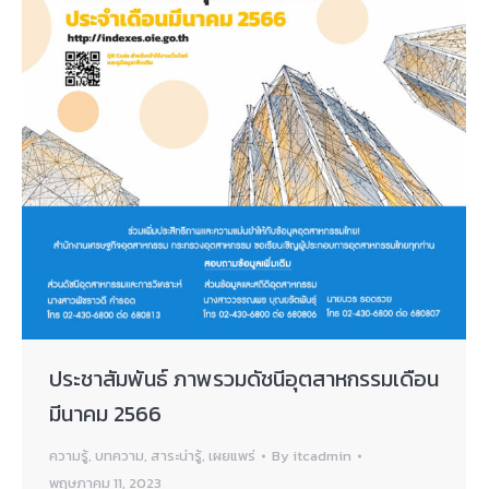
ประชาสัมพันธ์ ภาพรวมดัชนีอุตสาหกรรมเดือน
มีนาคม 2566
ความรู้
,
บทความ
,
สาระน่ารู้
,
เผยแพร่
By
itcadmin
พฤษภาคม 11, 2023