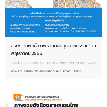
ประชาสัมพันธ์ ภาพรวมดัชนีอุตสาหกรรมเดือน
พฤษภาคม 2566
ความรู้
,
บทความ
,
เผยแพร่
By
Web Admin
กรกฎาคม 4, 2023
ภาพรวมดัชนีอุตสาหกรรมเดือนพฤษภาคม 2566