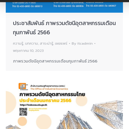
ประชาสัมพันธ์ ภาพรวมดัชนีอุตสาหกรรมเดือน
กุมภาพันธ์ 2566
ความรู้
,
บทความ
,
สาระน่ารู้
,
เผยแพร่
By
itcadmin
พฤษภาคม 10, 2023
ภาพรวมดัชนีอุตสาหกรรมเดือนกุมภาพันธ์ 2566