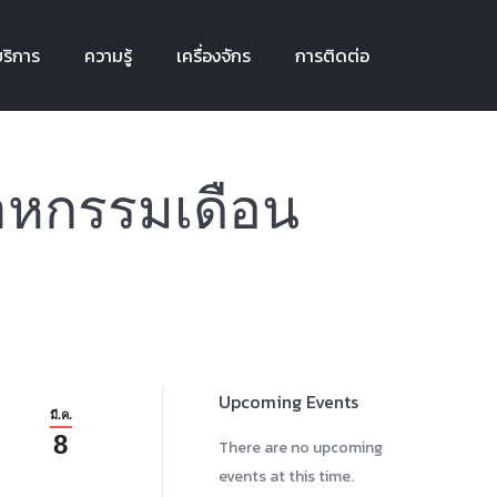
ริการ
ความรู้
เครื่องจักร
การติดต่อ
ริการ
ความรู้
เครื่องจักร
การติดต่อ
าหกรรมเดือน
Upcoming Events
มี.ค.
8
There are no upcoming
events at this time.