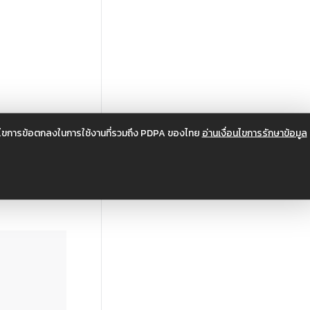
อนไขการข้อตกลงในการใช้งานที่รวมถึง PDPA ของไทย
อ่านเงื่อนไขการรักษาข้อมูล
รรม