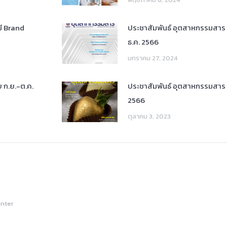
มี Brand
ประชาสัมพันธ์ อุตสาหกรรมสาร 
ธ.ค. 2566
มกราคม 27, 2024
 ก.ย.-ต.ค.
ประชาสัมพันธ์ อุตสาหกรรมสาร 
2566
ตุลาคม 3, 2023
enter