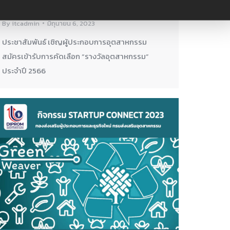
ข่าวสาร
,
ข่าวสาร ITC
,
ข่าวสารประชาสัมพันธ์
By
itcadmin
มิถุนายน 6, 2023
ประชาสัมพันธ์ เชิญผู้ประกอบการอุตสาหกรรม
สมัครเข้ารับการคัดเลือก “รางวัลอุตสาหกรรม”
ประจำปี 2566