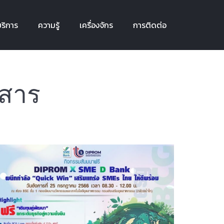
ริการ
ความรู้
เครื่องจักร
การติดต่อ
ริการ
ความรู้
เครื่องจักร
การติดต่อ
วสาร