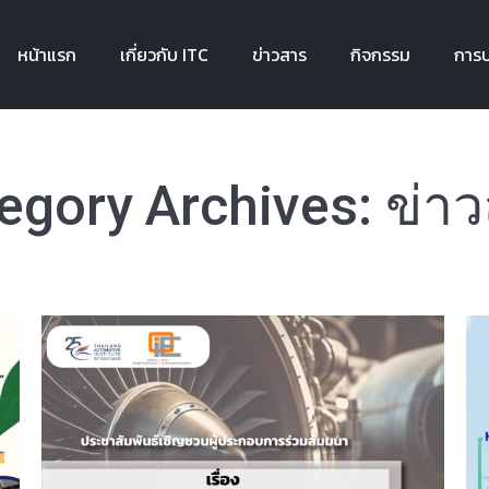
หน้าแรก
เกี่ยวกับ ITC
ข่าวสาร
กิจกรรม
การบ
หน้าแรก
เกี่ยวกับ ITC
ข่าวสาร
กิจกรรม
การบ
egory Archives:
ข่า