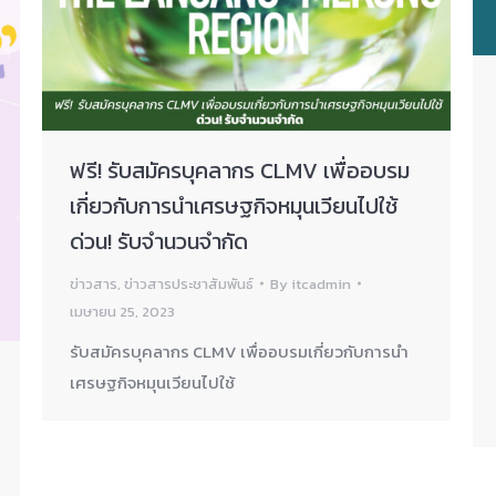
ฟรี! รับสมัครบุคลากร CLMV เพื่ออบรม
เกี่ยวกับการนำเศรษฐกิจหมุนเวียนไปใช้
ด่วน! รับจำนวนจำกัด
ข่าวสาร
,
ข่าวสารประชาสัมพันธ์
By
itcadmin
เมษายน 25, 2023
รับสมัครบุคลากร CLMV เพื่ออบรมเกี่ยวกับการนำ
เศรษฐกิจหมุนเวียนไปใช้