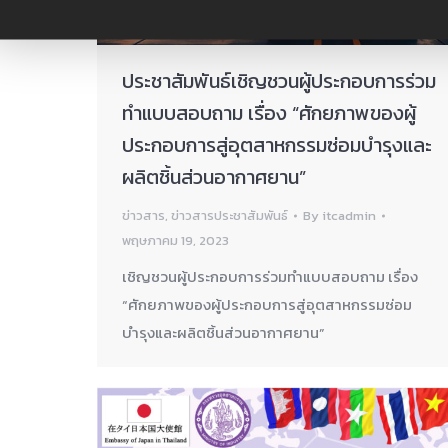
ประชาสัมพันธ์เชิญชวนผู้ประกอบการร่วม
ทำแบบสอบถาม เรื่อง “ศักยภาพของผู้
ประกอบการสู่อุตสาหกรรมซ่อมบำรุงและ
ผลิตชิ้นส่วนอากาศยาน”
ข่าวสาร
,
ข่าวสารประชาสัมพันธ์
By
itcadmin
พฤษภาคม 19, 2023
เชิญชวนผู้ประกอบการร่วมทำแบบสอบถาม เรื่อง
“ศักยภาพของผู้ประกอบการสู่อุตสาหกรรมซ่อม
บำรุงและผลิตชิ้นส่วนอากาศยาน”