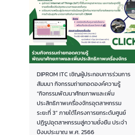
DIPROM ITC เชิญผู้ประกอบการร่วมการ
สัมมนา กิจกรรมถ่ายทอดองค์ความรู้
“กิจกรรมพัฒนาศักยภาพและเพิ่ม
ประสิทธิภาพเครื่องจักรอุตสาหกรรม
ระยะที่ 3” ภายใต้โครงการยกระดับศูนย์
ปฏิรูปอุตสาหกรรมสู่ความยั่งยืน ประจำ
ปีงบประมาณ พ.ศ. 2566