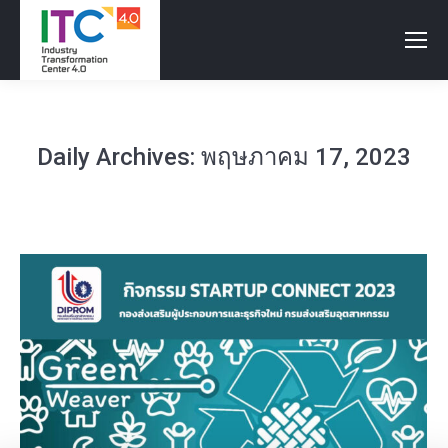
Daily Archives:
พฤษภาคม 17, 2023