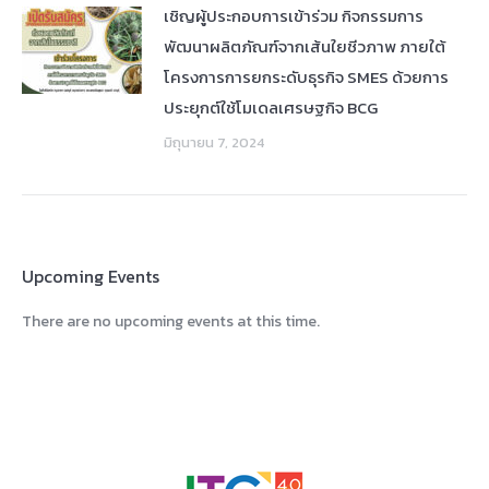
เชิญผู้ประกอบการเข้าร่วม กิจกรรมการ
พัฒนาผลิตภัณฑ์จากเส้นใยชีวภาพ ภายใต้
โครงการการยกระดับธุรกิจ SMES ด้วยการ
ประยุกต์ใช้โมเดลเศรษฐกิจ BCG
มิถุนายน 7, 2024
Upcoming Events
There are no upcoming events at this time.