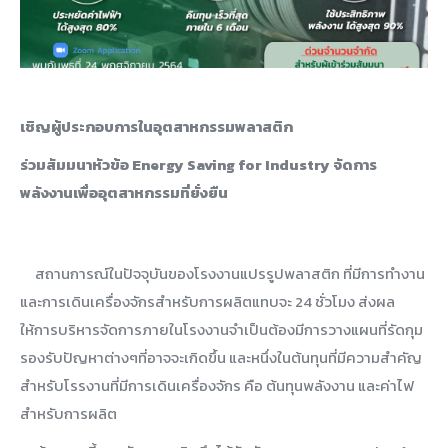
เชิญผู้ประกอบการในอุตสาหกรรมพลาสติก
ร่วมสัมมนาหัวข้อ Energy Saving for Industry จัดการ
พลังงานเพื่ออุตสาหกรรมที่ยั่งยืน
สถานการณ์ในปัจจุบันของโรงงานแปรรูปพลาสติก ที่มีการทำงาน
และการเดินเครื่องจักรสำหรับการผลิตแทบจะ 24 ชั่วโมง ส่งผล
ให้การบริหารจัดการภายในโรงงานจำเป็นต้องมีการวางแผนที่รัดกุม
รองรับปัญหาต่างๆที่อาจจะเกิดขึ้น และหนึ่งในต้นทุนที่มีความสำคัญ
สำหรับโรรงานที่มีการเดินเครื่องจักร คือ ต้นทุนพลังงาน และค่าไฟ
สำหรับการผลิต