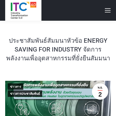
ประชาสัมพันธ์สัมมนาหัวข้อ ENERGY
SAVING FOR INDUSTRY จัดการ
พลังงานเพื่ออุตสาหกรรมที่ยั่งยืนสัมมนา
ข่าวสาร
พ.ย.
2
ข่าวสารประชาสัมพันธ์