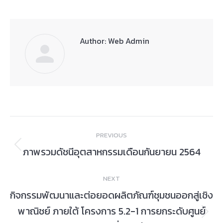
Author:
Web Admin
Post
PREVIOUS
navigation
ภาพรวมดัชนีอุตสาหกรรมเดือนกันยายน 2564
Previous
post:
NEXT
กิจกรรมพัฒนาและต่อยอดผลิตภัณฑ์ชุมชนออกสู่เชิง
พาณิชย์ ภายใต้ โครงการ 5.2-1 การยกระดับศูนย์
Next