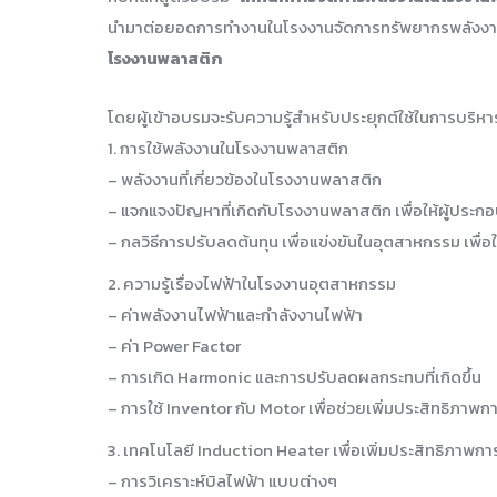
นำมาต่อยอดการทำงานในโรงงานจัดการทรัพยากรพลังงาน
โรงงานพลาสติก
โดยผู้เข้าอบรมจะรับความรู้สำหรับประยุกต์ใช้ในการบริหา
1. การใช้พลังงานในโรงงานพลาสติก
– พลังงานที่เกี่ยวข้องในโรงงานพลาสติก
– แจกแจงปัญหาที่เกิดกับโรงงานพลาสติก เพื่อให้ผู้ประ
– กลวิธีการปรับลดต้นทุน เพื่อแข่งขันในอุตสาหกรรม เพื่อให
2. ความรู้เรื่องไฟฟ้าในโรงงานอุตสาหกรรม
– ค่าพลังงานไฟฟ้าและกำลังงานไฟฟ้า
– ค่า Power Factor
– การเกิด Harmonic และการปรับลดผลกระทบที่เกิดขึ้น
– การใช้ Inventor กับ Motor เพื่อช่วยเพิ่มประสิทธิภาพก
3. เทคโนโลยี Induction Heater เพื่อเพิ่มประสิทธิภาพกา
– การวิเคราะห์บิลไฟฟ้า แบบต่างๆ