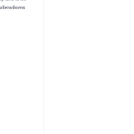
บริหารจัดการ