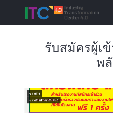
รับสมัครผู้
พล
ข่าวสาร
ข่าวสารประชาสัมพันธ์