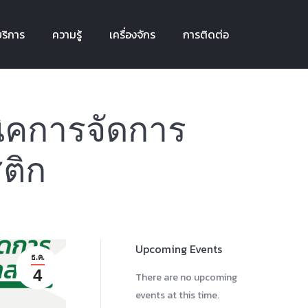
ริการ
ความรู้
เครื่องจักร
การติดต่อ
ริการ
ความรู้
เครื่องจักร
การติดต่อ
นิคการจัดการ
ติก
Upcoming Events
ธ.ค.
4
There are no upcoming
events at this time.