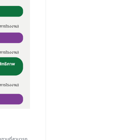
นฐานที่สามารถ