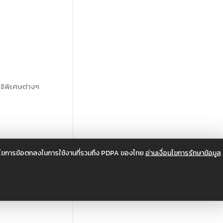
ธิพิเศษต่างๆ
อนไขการข้อตกลงในการใช้งานที่รวมถึง PDPA ของไทย
อ่านเงื่อนไขการรักษาข้อมูล