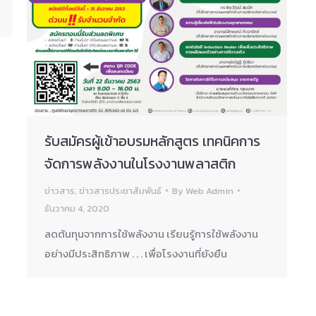
รับสมัครผู้เข้าอบรมหลักสูตร เทคนิคการ
จัดการพลังงานในโรงงานพลาสติก
ข่าวสาร
,
ข่าวสารประชาสัมพันธ์
By
Web Admin
ธันวาคม 4, 2020
ลดต้นทุนจากการใช้พลังงาน เรียนรู้การใช้พลังงาน
อย่างมีประสิทธิภาพ . . . เพื่อโรงงานที่ยังยืน