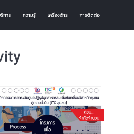
ริการ
ความรู้
เครื่องจักร
การติดต่อ
ริการ
ความรู้
เครื่องจักร
การติดต่อ
vity