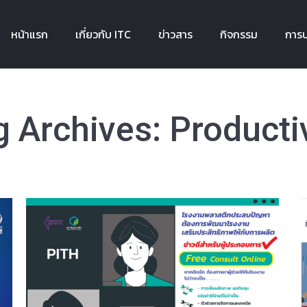
หน้าแรก
เกี่ยวกับ ITC
ข่าวสาร
กิจกรรม
การบ
หน้าแรก
เกี่ยวกับ ITC
ข่าวสาร
กิจกรรม
การบ
g Archives:
Producti