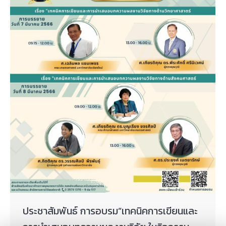
ประชาสัมพันธ์ การอบรม”เทคนิคการเขียนและ