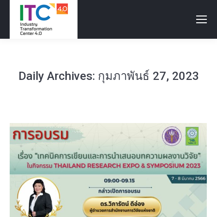
Daily Archives:
กุมภาพันธ์ 27, 2023