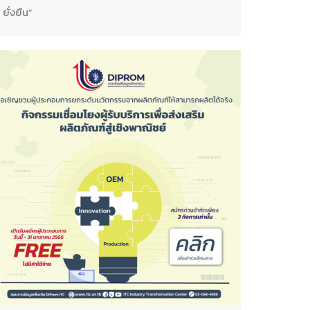
ยั่งยืน”