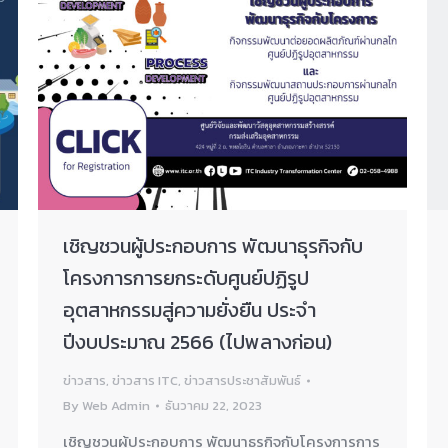
เชิญชวนผู้ประกอบการ พัฒนาธุรกิจกับ
โครงการการยกระดับศูนย์ปฏิรูป
อุตสาหกรรมสู่ความยั่งยืน ประจำ
ปีงบประมาณ 2566 (ไปพลางก่อน)
ข่าวสาร
,
ข่าวสาร ITC
,
ข่าวสารประชาสัมพันธ์
By
Web Admin
ธันวาคม 22, 2023
เชิญชวนผู้ประกอบการ พัฒนาธุรกิจกับโครงการการ