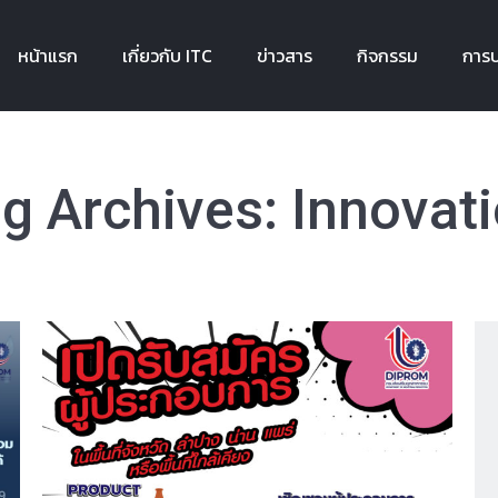
หน้าแรก
เกี่ยวกับ ITC
ข่าวสาร
กิจกรรม
การบ
หน้าแรก
เกี่ยวกับ ITC
ข่าวสาร
กิจกรรม
การบ
g Archives:
Innovat