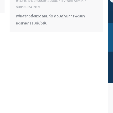
ข่าวสาร
,
ข่าวสารประชาสัมพันธ์
By
Web Admin
กันยายน 24, 2021
เพื่อสร้างสิ่งแวดล้อมที่ดี ควบคู่กับการพัฒนา
อุตสาหกรรมที่ยั่งยืน