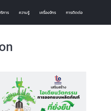
ริการ
ความรู้
เครื่องจักร
การติดต่อ
ริการ
ความรู้
เครื่องจักร
การติดต่อ
ion