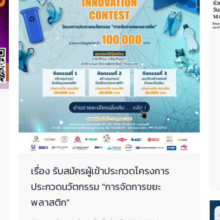
เรื่อง รับสมัครผู้เข้าประกวดโครงการ
ประกวดนวัตกรรม “การจัดการขยะ
พลาสติก”