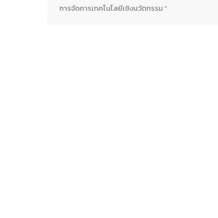
การจัดการเทคโนโลยีเชิงนวัตกรรม ”