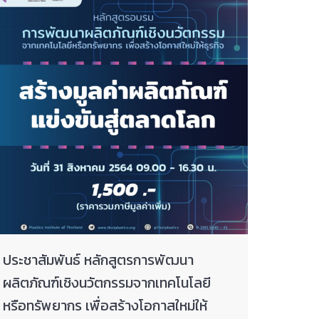
ประชาสัมพันธ์ หลักสูตรการพัฒนา
ผลิตภัณฑ์เชิงนวัตกรรมจากเทคโนโลยี
หรือทรัพยากร เพื่อสร้างโอกาสใหม่ให้