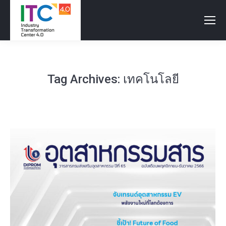
Tag Archives:
เทคโนโลยี