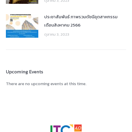
ตุลาคม 3, 2023
ประชาสัมพันธ์ ภาพรวมดัชนีอุตสาหกรรม
เดือนสิงหาคม 2566
ตุลาคม 3, 2023
Upcoming Events
There are no upcoming events at this time.