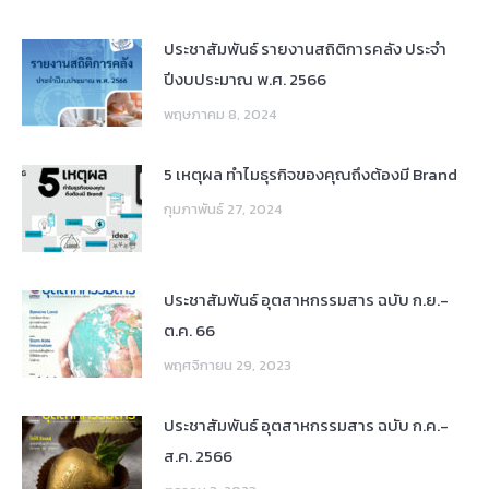
ประชาสัมพันธ์ รายงานสถิติการคลัง ประจำ
ปีงบประมาณ พ.ศ. 2566
พฤษภาคม 8, 2024
5 เหตุผล ทำไมธุรกิจของคุณถึงต้องมี Brand
กุมภาพันธ์ 27, 2024
ประชาสัมพันธ์ อุตสาหกรรมสาร ฉบับ ก.ย.-
ต.ค. 66
พฤศจิกายน 29, 2023
ประชาสัมพันธ์ อุตสาหกรรมสาร ฉบับ ก.ค.-
ส.ค. 2566