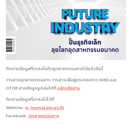
ติดตามข้อมูลที่น่าสนใจกับอุตสาหกรรมสารได้แล้ววันนี้
วารสารอุตสาหกรรมสาร วารสารเพื่อผู้ประกอบการ SMEs และ
OTOP อ่านข้อมูลรูปเล่มได้ที่
คลิกเพื่ออ่าน
ติดตามข้อมูลที่น่าสนใจได้ที่
Website :
e-journal.dip.go.th
Facebook :
อุตสาหกรรมสาร