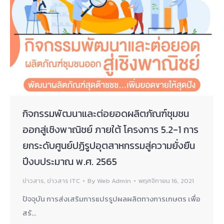
กิจกรรมพัฒนาและต่อยอดผลิตภัณฑ์ชุมชน
ออกสู่เชิงพาณิชย์ ภายใต้ โครงการ 5.2-1 การ
ยกระดับศูนย์ปฏิรูปอุตสาหกรรมสู่ความยั่งยืน
ปีงบประมาณ พ.ศ. 2565
ข่าวสาร
,
ข่าวสาร ITC
By
Web Admin
พฤศจิกายน 16, 2021
ปัจจุบัน การส่งเสริมการแปรรูปผลผลิตทางการเกษตร เพื่อ
สร้…