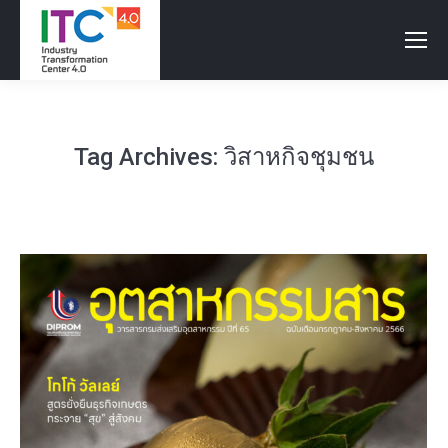
Tag Archives:
วิสาหกิจชุมชน