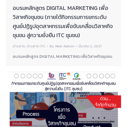
อบรมหลักสูตร DIGITAL MARKETING เพื่อ
วิสาหกิจชุมชน (ภายใต้กิจกรรมการยกระดับ
ศูนย์ปฏิรูปอุตสาหกรรมเพื่อขับเคลื่อนวิสาหกิจ
ชุมชน สู่ความยั่งยืน ITC ชุมชน)
ข่าวสาร
,
ข่าวสาร ITC
By
Web Admin
มีนาคม 2, 2021
อบรมหลักสูตร DIGITAL MARKETING เพื่อวิสาหกิจชุมชน