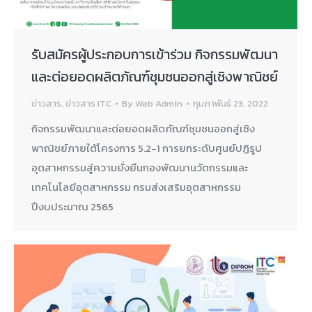
รับสมัครผู้ประกอบการเข้าร่วม กิจกรรมพัฒนา
และต่อยอดผลิตภัณฑ์ชุมชนออกสู่เชิงพาณิชย์
ข่าวสาร
,
ข่าวสาร ITC
By
Web Admin
กุมภาพันธ์ 23, 2022
กิจกรรมพัฒนาและต่อยอดผลิตภัณฑ์ชุมชนออกสู่เชิง
พาณิชย์ภายใต้โครงการ 5.2-1 การยกระดับศูนย์ปฏิรูป
อุตสาหกรรมสู่ความยั่งยืนกองพัฒนานวัตกรรมและ
เทคโนโลยีอุตสาหกรรม กรมส่งเสริมอุตสาหกรรม
ปีงบประมาณ 2565