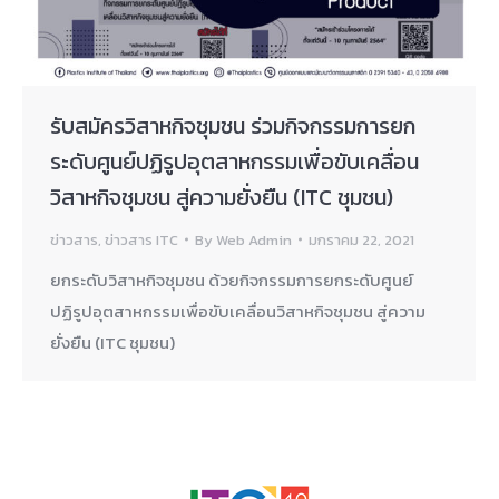
รับสมัครวิสาหกิจชุมชน ร่วมกิจกรรมการยก
ระดับศูนย์ปฏิรูปอุตสาหกรรมเพื่อขับเคลื่อน
วิสาหกิจชุมชน สู่ความยั่งยืน (ITC ชุมชน)
ข่าวสาร
,
ข่าวสาร ITC
By
Web Admin
มกราคม 22, 2021
ยกระดับวิสาหกิจชุมชน ด้วยกิจกรรมการยกระดับศูนย์
ปฏิรูปอุตสาหกรรมเพื่อขับเคลื่อนวิสาหกิจชุมชน สู่ความ
ยั่งยืน (ITC ชุมชน)