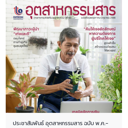
ประชาสัมพันธ์ อุตสาหกรรมสาร ฉบับ พ.ค.-