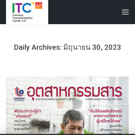
Daily Archives:
มิถุนายน 30, 2023