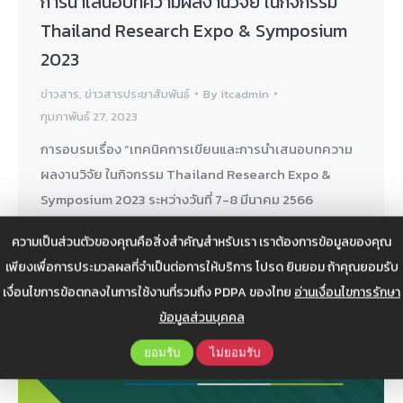
การนำเสนอบทความผลงานวิจัย ในกิจกรรม
Thailand Research Expo & Symposium
2023
ข่าวสาร
,
ข่าวสารประชาสัมพันธ์
By
itcadmin
กุมภาพันธ์ 27, 2023
การอบรมเรื่อง “เทคนิคการเขียนและการนำเสนอบทความ
ผลงานวิจัย ในกิจกรรม Thailand Research Expo &
Symposium 2023 ระหว่างวันที่ 7-8 มีนาคม 2566
ความเป็นส่วนตัวของคุณคือสิ่งสำคัญสำหรับเรา เราต้องการข้อมูลของคุณ
เพียงเพื่อการประมวลผลที่จำเป็นต่อการให้บริการ โปรด ยินยอม ถ้าคุณยอมรับ
เงื่อนไขการข้อตกลงในการใช้งานที่รวมถึง PDPA ของไทย
อ่านเงื่อนไขการรักษา
ข้อมูลส่วนบุคคล
ยอมรับ
ไม่ยอมรับ