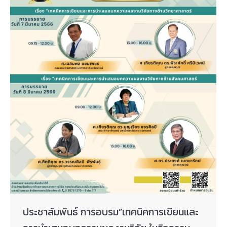
ประชาสัมพันธ์ การอบรม”เทคนิคการเขียนและ