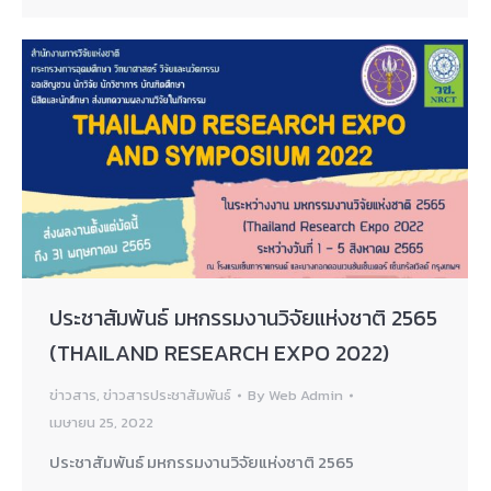
ประชาสัมพันธ์ มหกรรมงานวิจัยแห่งชาติ 2565
(THAILAND RESEARCH EXPO 2022)
ข่าวสาร
,
ข่าวสารประชาสัมพันธ์
By
Web Admin
เมษายน 25, 2022
ประชาสัมพันธ์ มหกรรมงานวิจัยแห่งชาติ 2565