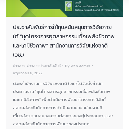
ประชาสัมพันธ์การให้ทุนสนับสนุนการวิจัยภาย
ใต้ “ชุดโครงการอุตสาหกรรมเชื้อเพลิงชีวภาพ
และเคมีชีวภาพ” สานักงานการวิจัยแห่งชาติ
(วช.)
ข่าวสาร
,
ข่าวสารประชาสัมพันธ์
By
Web Admin
พฤษภาคม 6, 2022
ด้วยสำนักงานการวิจัยแห่งชาติ (วช.) ได้จัดตั้งสำนัก
ประสานงาน “ชุดโครงการอุตสาหกรรมเชื้อเพลิงชีวภาพ
และเคมีชีวภาพ” เพื่อดำเนินการพัฒนาโครงการวิจัยที่
สอดคล้องกับทิศทางการดำเนินงานของหน่วยงานที่
เกี่ยวข้อง ตอบสนองความต้องการของผู้ประกอบการ และ
สอดคล้องกับทิศทางการพัฒนาของประเทศ