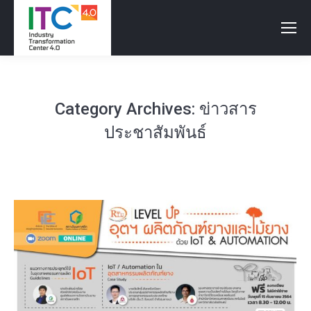
Category Archives:
ข่าวสาร
ประชาสัมพันธ์