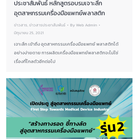
ประชาสัมพันธ์ หลักสูตรอบรมเจาะลึก
อุตสาหกรรมเครื่องมือแพทย์พลาสติก
ข่าวสาร
,
ข่าวสารประชาสัมพันธ์
By
Web Admin
มิถุนายน 25, 2021
เจาะลึก เข้าถึง อุตสาหกรรมเครื่องมือแพทย์ พลาสติกได้
อย่างง่ายดาย การผลิตเครื่องมือแพทย์พลาสติกจะไม่ใช่
เรื่องที่ไกลตัวอีกต่อไป