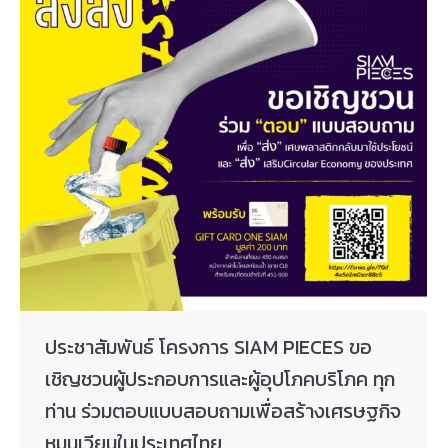
ประชาสัมพันธ์ โครงการ SIAM PIECES ขอ
เชิญชวนผู้ประกอบการและผู้อุปโภคบริโภค ทุก
ท่าน ร่วมตอบแบบสอบถามเพื่อสร้างเศรษฐกิจ
หมุนเวียนในประเทศไทย