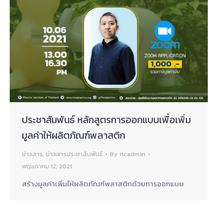
ประชาสัมพันธ์ หลักสูตรการออกแบบเพื่อเพิ่ม
มูลค่าให้ผลิตภัณฑ์พลาสติก
ข่าวสาร
,
ข่าวสารประชาสัมพันธ์
By
itcadmin
พฤษภาคม 12, 2021
สร้างมูลค่าเพิ่มให้ผลิตภัณฑ์พลาสติกด้วยการออกแบบ