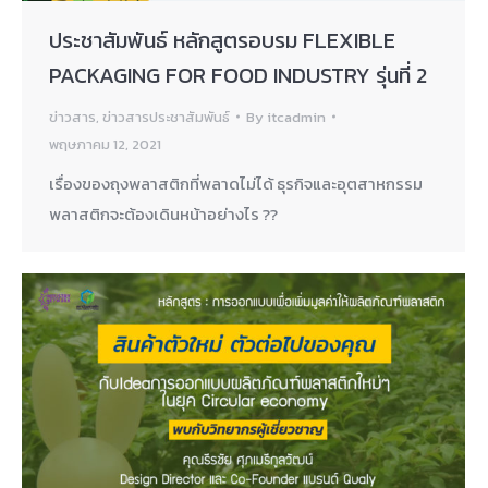
ประชาสัมพันธ์ หลักสูตรอบรม FLEXIBLE
PACKAGING FOR FOOD INDUSTRY รุ่นที่ 2
ข่าวสาร
,
ข่าวสารประชาสัมพันธ์
By
itcadmin
พฤษภาคม 12, 2021
เรื่องของถุงพลาสติกที่พลาดไม่ได้ ธุรกิจและอุตสาหกรรม
พลาสติกจะต้องเดินหน้าอย่างไร ??