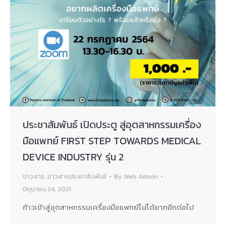
ประชาสัมพันธ์ เปิดประตู สู่อุตสาหกรรมเครื่อง
มือแพทย์ FIRST STEP TOWARDS MEDICAL
DEVICE INDUSTRY รุ่น 2
ข่าวสาร
,
ข่าวสารประชาสัมพันธ์
By
Web Admin
มิถุนายน 24, 2021
ก้าวเข้าสู่อุตสาหกรรมเครื่องมือแพทย์ไม่ได้ยากอีกต่อไป