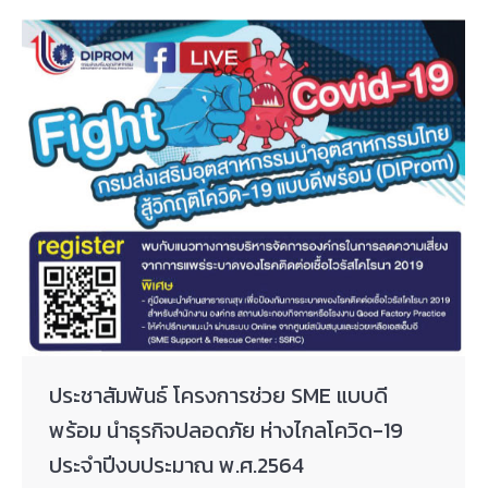
ประชาสัมพันธ์ โครงการช่วย SME แบบดี
พร้อม นำธุรกิจปลอดภัย ห่างไกลโควิด-19
ประจำปีงบประมาณ พ.ศ.2564