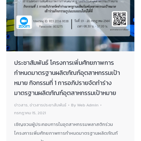
ประชาสัมพันธ์ โครงการเพิ่มศักยภาพการ
กำหนดมาตรฐานผลิตภัณฑ์อุตสาหกรรมเป้า
หมาย กิจกรรมที่ 1 การอภิปรายจัดทำร่าง
มาตรฐานผลิตภัณฑ์อุตสาหกรรมเป้าหมาย
ข่าวสาร
,
ข่าวสารประชาสัมพันธ์
By
Web Admin
กรกฎาคม 15, 2021
เชิญชวนผู้ประกอบการในอุตสาหกรรมพลาสติกร่วม
โครงการเพิ่มศักยภาพการกำหนดมาตรฐานผลิตภัณฑ์