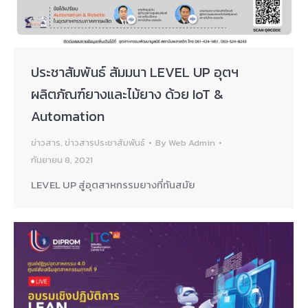
ประชาสัมพันธ์ สัมมนา LEVEL UP อุตฯ
ผลิตภัณฑ์ยางและไม้ยาง ด้วย IoT &
Automation
ข่าวสาร
,
ข่าวสารประชาสัมพันธ์
By
Web Admin
กันยายน 8, 2021
LEVEL UP สู่อุตสาหกรรมยางที่ทันสมัย