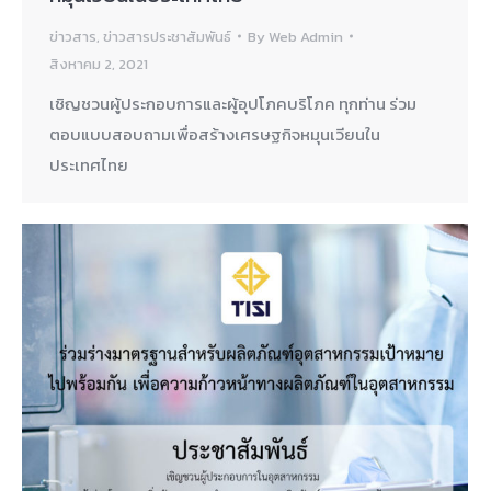
ข่าวสาร
,
ข่าวสารประชาสัมพันธ์
By
Web Admin
สิงหาคม 2, 2021
เชิญชวนผู้ประกอบการและผู้อุปโภคบริโภค ทุกท่าน ร่วม
ตอบแบบสอบถามเพื่อสร้างเศรษฐกิจหมุนเวียนใน
ประเทศไทย