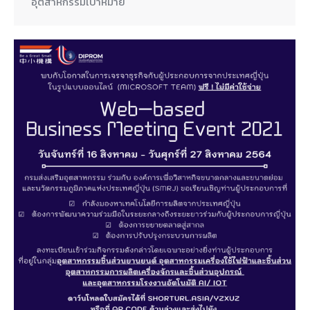
อุตสาหกรรมเป้าหมาย