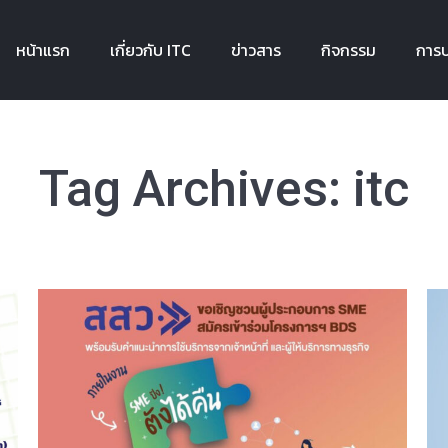
หน้าแรก
เกี่ยวกับ ITC
ข่าวสาร
กิจกรรม
การบ
หน้าแรก
เกี่ยวกับ ITC
ข่าวสาร
กิจกรรม
การบ
Tag Archives:
itc