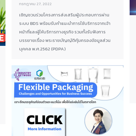
กรกฎาคม 27, 2022
เชิญชวนร่วมโครงการส่งเสริมผู้ประกอบการผ่าน
ระบบ BDS พร้อมรับคำแนะนำการใช้บริการจากเจ้า
หน้าที่และผู้ให้บริการทางธุรกิจ รวมทั้งรับฟังการ
บรรยายเรื่อง พระราชบัญญัติคุ้มครองข้อมูลส่วน
บุคคล พ.ศ.2562 (PDPA)