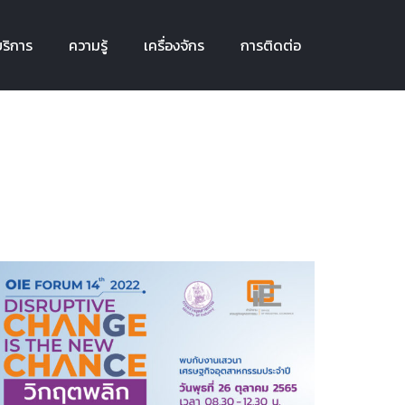
ริการ
ความรู้
เครื่องจักร
การติดต่อ
ริการ
ความรู้
เครื่องจักร
การติดต่อ