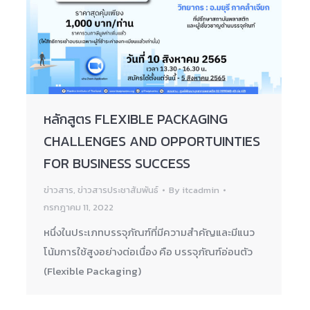
หลักสูตร FLEXIBLE PACKAGING
CHALLENGES AND OPPORTUINTIES
FOR BUSINESS SUCCESS
ข่าวสาร
,
ข่าวสารประชาสัมพันธ์
By
itcadmin
กรกฎาคม 11, 2022
หนึ่งในประเภทบรรจุภัณฑ์ที่มีความสำคัญและมีแนว
โน้มการใช้สูงอย่างต่อเนื่อง คือ บรรจุภัณฑ์อ่อนตัว
(Flexible Packaging)