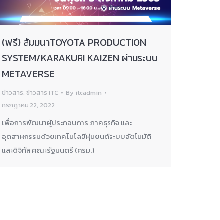
(ฟรี) สัมมนาTOYOTA PRODUCTION
SYSTEM/KARAKURI KAIZEN ผ่านระบบ
METAVERSE
ข่าวสาร
,
ข่าวสาร ITC
By
itcadmin
กรกฎาคม 22, 2022
เพื่อการพัฒนาผู้ประกอบการ ภาคธุรกิจ และ
อุตสาหกรรมด้วยเทคโนโลยีหุ่นยนต์ระบบอัตโนมัติ
และดิจิทัล คณะรัฐมนตรี (ครม.)