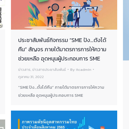
ประชาสัมพันธ์กิจกรรม “SME ปัง…ตังได้
คืน” สัญจร ภายใต้มาตรการการให้ความ
ช่วยเหลือ อุดหนุนผู้ประกอบการ SME
ข่าวสาร
,
ข่าวสารประชาสัมพันธ์
By
itcadmin
ตุลาคม 31, 2022
“SME ปัง…ตั้งได้คืน” ภายใต้มาตรการการให้ความ
ช่วยเหลือ อุดหนุนผู้ประกอบการ SME