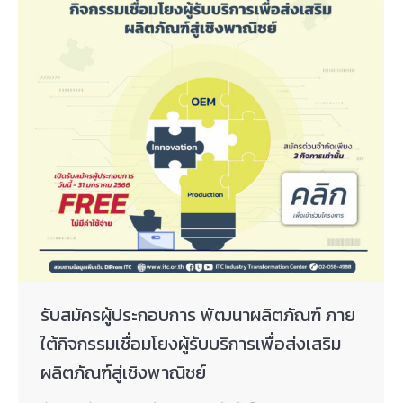
รับสมัครผู้ประกอบการ พัฒนาผลิตภัณฑ์ ภาย
ใต้กิจกรรมเชื่อมโยงผู้รับบริการเพื่อส่งเสริม
ผลิตภัณฑ์สู่เชิงพาณิชย์