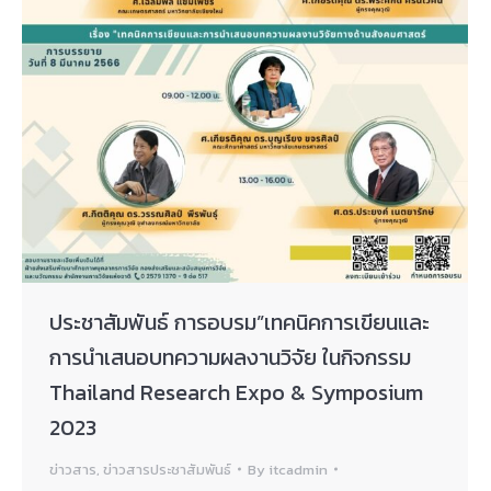
ประชาสัมพันธ์ การอบรม”เทคนิคการเขียนและ
การนำเสนอบทความผลงานวิจัย ในกิจกรรม
Thailand Research Expo & Symposium
2023
ข่าวสาร
,
ข่าวสารประชาสัมพันธ์
By
itcadmin