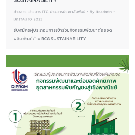
SUSTAINABILITY
ข่าวสาร
,
ข่าวสาร ITC
,
ข่าวสารประชาสัมพันธ์
By
itcadmin
มกราคม 10, 2023
รับสมัครผู้ประกอบการเข้าร่วมกิจกรรมพัฒนาต่อยอด
ผลิตภัณฑ์ด้าน BCG SUSTAINABILITY