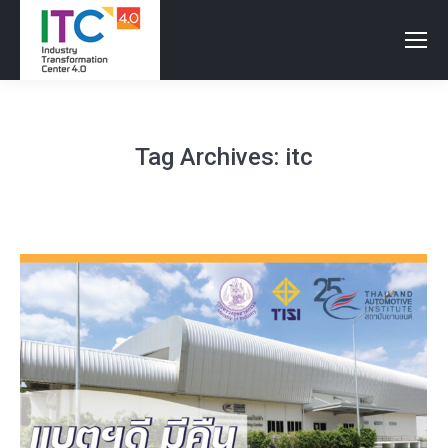
Tag Archives:
itc