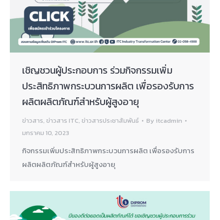
เชิญชวนผู้ประกอบการ ร่วมกิจกรรมเพิ่ม
ประสิทธิภาพกระบวนการผลิต เพื่อรองรับการ
ผลิตผลิตภัณฑ์สำหรับผู้สูงอายุ
ข่าวสาร
,
ข่าวสาร ITC
,
ข่าวสารประชาสัมพันธ์
By
itcadmin
มกราคม 10, 2023
กิจกรรมเพิ่มประสิทธิภาพกระบวนการผลิต เพื่อรองรับการ
ผลิตผลิตภัณฑ์สำหรับผู้สูงอายุ