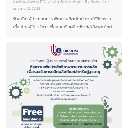
ข่าวสาร
,
ข่าวสาร ITC
,
ข่าวสารประชาสัมพันธ์
By
itcadmin
มกราคม 10, 2023
รับสมัครผู้ประกอบการ พัฒนาผลิตภัณฑ์ ภายใต้กิจกรรม
เชื่องโยงผู้รับบริการเพื่อส่งเสริมผลิตภัณฑ์สู่เชิงพาณิชย์