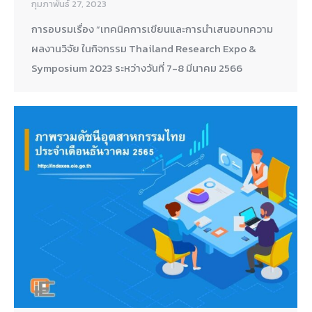
กุมภาพันธ์ 27, 2023
การอบรมเรื่อง “เทคนิคการเขียนและการนำเสนอบทความ
ผลงานวิจัย ในกิจกรรม Thailand Research Expo &
Symposium 2023 ระหว่างวันที่ 7-8 มีนาคม 2566