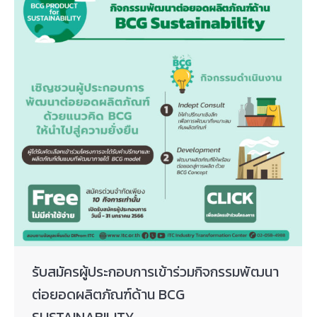
รับสมัครผู้ประกอบการเข้าร่วมกิจกรรมพัฒนา
ต่อยอดผลิตภัณฑ์ด้าน BCG