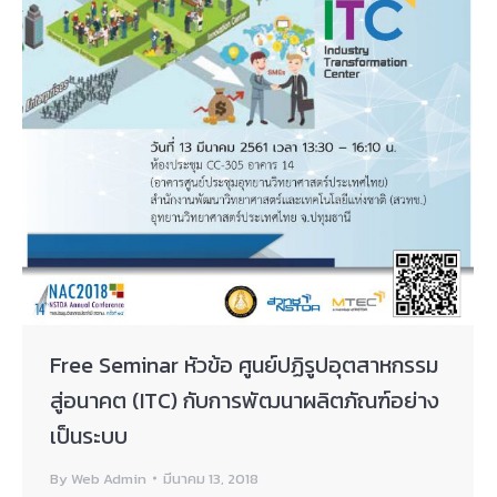
Free Seminar หัวข้อ ศูนย์ปฏิรูปอุตสาหกรรม
สู่อนาคต (ITC) กับการพัฒนาผลิตภัณฑ์อย่าง
เป็นระบบ
By
Web Admin
มีนาคม 13, 2018