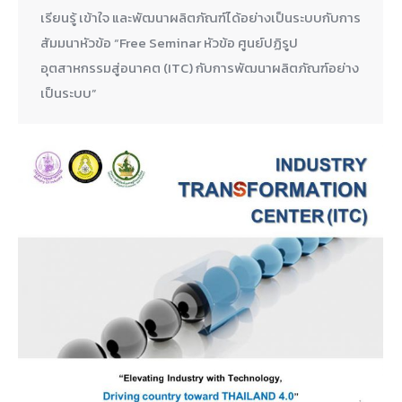
เรียนรู้ เข้าใจ และพัฒนาผลิตภัณฑ์ได้อย่างเป็นระบบกับการ
สัมมนาหัวข้อ “Free Seminar หัวข้อ ศูนย์ปฏิรูป
อุตสาหกรรมสู่อนาคต (ITC) กับการพัฒนาผลิตภัณฑ์อย่าง
เป็นระบบ”