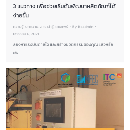
3 แนวทาง เพื่อช่วยเริ่มต้นพัฒนาผลิตภัณฑ์ได้
ง่ายขึ้น
ความรู้
,
บทความ
,
สาระน่ารู้
,
เผยแพร่
By
itcadmin
มกราคม 6, 2021
ลองหาแรงบันดาลใจ และสร้างนวัตกรรมของคุณแล้วหรือ
ยัง