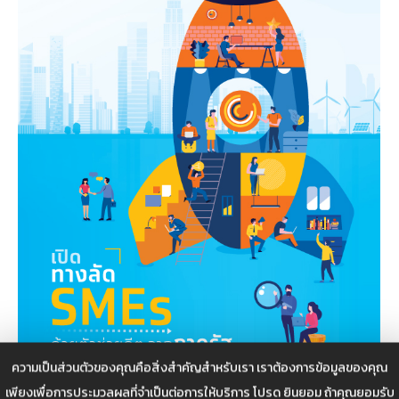
ความเป็นส่วนตัวของคุณคือสิ่งสำคัญสำหรับเรา เราต้องการข้อมูลของคุณ
เพียงเพื่อการประมวลผลที่จำเป็นต่อการให้บริการ โปรด ยินยอม ถ้าคุณยอมรับ