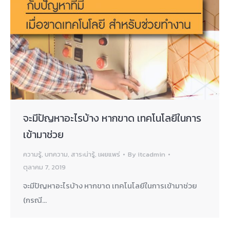
จะมีปัญหาอะไรบ้าง หากขาด เทคโนโลยีในการ
เข้ามาช่วย
ความรู้
,
บทความ
,
สาระน่ารู้
,
เผยแพร่
By
itcadmin
ตุลาคม 7, 2019
จะมีปัญหาอะไรบ้าง หากขาด เทคโนโลยีในการเข้ามาช่วย
(กรณี…