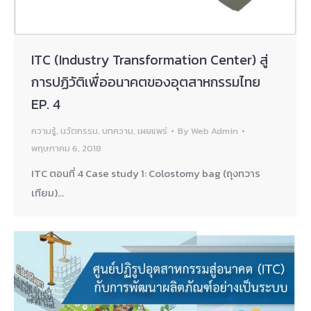
ITC (Industry Transformation Center) สู่
การปฏิวัติเพื่ออนาคตของอุตสาหกรรมไทย
EP. 4
ความรู้
,
นวัตกรรม
,
บทความ
,
เผยแพร่
By
Web Admin
พฤษภาคม 6, 2018
ITC ตอนที่ 4 Case study 1: Colostomy bag (ถุงทวาร
เทียม)…