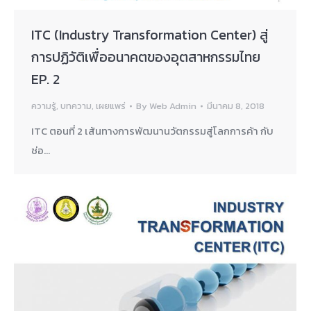
ITC (Industry Transformation Center) สู่
การปฏิวัติเพื่ออนาคตของอุตสาหกรรมไทย
EP. 2
ความรู้
,
บทความ
,
เผยแพร่
By
Web Admin
มีนาคม 8, 2018
ITC ตอนที่ 2 เส้นทางการพัฒนานวัตกรรมสู่โลกการค้า กับ
ช่อ…