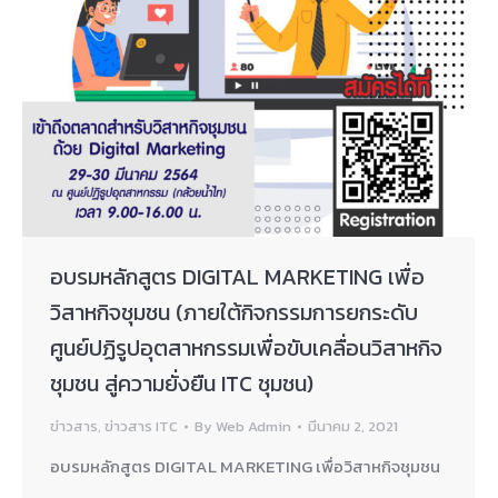
อบรมหลักสูตร DIGITAL MARKETING เพื่อ
วิสาหกิจชุมชน (ภายใต้กิจกรรมการยกระดับ
ศูนย์ปฏิรูปอุตสาหกรรมเพื่อขับเคลื่อนวิสาหกิจ
ชุมชน สู่ความยั่งยืน ITC ชุมชน)
ข่าวสาร
,
ข่าวสาร ITC
By
Web Admin
มีนาคม 2, 2021
อบรมหลักสูตร DIGITAL MARKETING เพื่อวิสาหกิจชุมชน