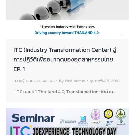
ITC (Industry Transformation Center) สู่
การปฏิวัติเพื่ออนาคตของอุตสาหกรรมไทย
EP. 1
ความรู้
,
บทความ
,
เผยแพร่
By
Web Admin
กุมภาพันธ์ 5, 2018
ITC ตอนที่ 1 Thailand 4.0, Transformation กับคำถ…