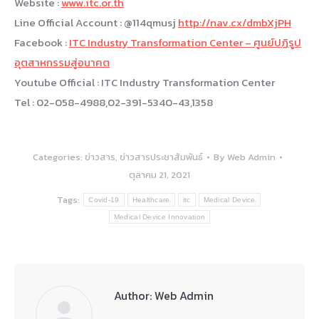
Website :
www.itc.or.th
Line Official Account : @114qmusj
http://nav.cx/dmbXjPH
Facebook :
ITC Industry Transformation Center – ศูนย์ปฏิรูป
อุตสาหกรรมสู่อนาคต
Youtube Official : ITC Industry Transformation Center
Tel : 02-058-4988,02-391-5340-43,1358
Categories:
ข่าวสาร
,
ข่าวสารประชาสัมพันธ์
By
Web Admin
ตุลาคม 21, 2021
Tags:
Covid-19
Healthcare
itc
Medical Device
Medical Device Innovation
Author:
Web Admin