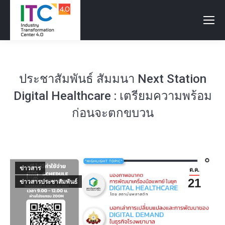
ประชาสัมพันธ์ สัมมนา Next Station
Digital Healthcare : เตรียมความพร้อม
ก่อนจะตกขบวน
ข่าวสาร
ต.ค.
21
ข่าวสารประชาสัมพันธ์