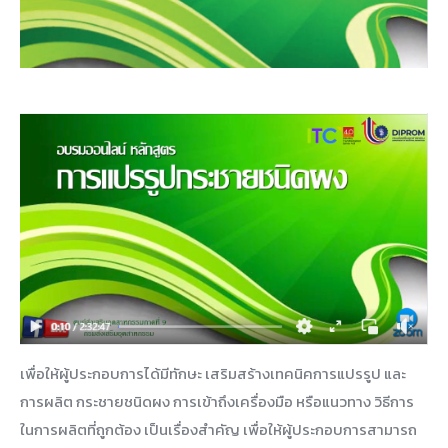
เพื่อให้ผู้ประกอบการได้มีทักษะ เสริมสร้างเทคนิคการแปรรูป และ
การผลิต กระชายชนิดผง การเข้าถึงเครื่องมือ หรือแนวทาง วิธีการ
ในการผลิตที่ถูกต้อง เป็นเรื่องสำคัญ เพื่อให้ผู้ประกอบการสามารถ