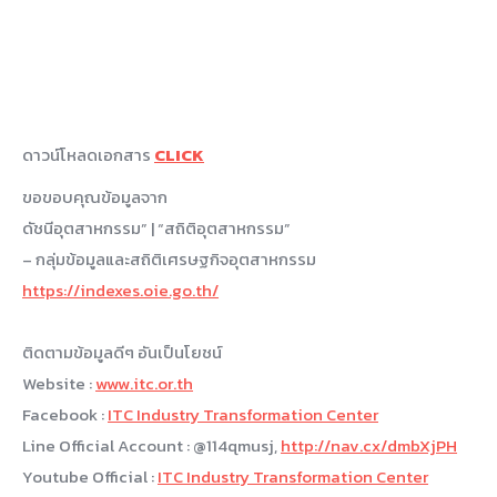
ดาวน์โหลดเอกสาร
CLICK
ขอขอบคุณข้อมูลจาก
ดัชนีอุตสาหกรรม” | “สถิติอุตสาหกรรม”
– กลุ่มข้อมูลและสถิติเศรษฐกิจอุตสาหกรรม
https://indexes.oie.go.th/
ติดตามข้อมูลดีๆ อันเป็นโยชน์
Website :
www.itc.or.th
Facebook :
ITC Industry Transformation Center
Line Official Account : @114qmusj,
http://nav.cx/dmbXjPH
Youtube Official :
ITC Industry Transformation Center