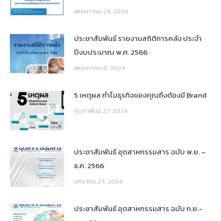
พฤษภาคม 24, 2024
ประชาสัมพันธ์ รายงานสถิติการคลัง ประจำ
ปีงบประมาณ พ.ศ. 2566
พฤษภาคม 8, 2024
5 เหตุผล ทำไมธุรกิจของคุณถึงต้องมี Brand
กุมภาพันธ์ 27, 2024
ประชาสัมพันธ์ อุตสาหกรรมสาร ฉบับ พ.ย. –
ธ.ค. 2566
มกราคม 27, 2024
ประชาสัมพันธ์ อุตสาหกรรมสาร ฉบับ ก.ย.-