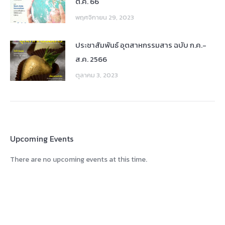
ต.ค. 66
พฤศจิกายน 29, 2023
ประชาสัมพันธ์ อุตสาหกรรมสาร ฉบับ ก.ค.-
ส.ค. 2566
ตุลาคม 3, 2023
Upcoming Events
There are no upcoming events at this time.