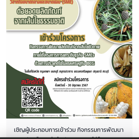
เชิญผู้ประกอบการเข้าร่วม กิจกรรมการพัฒนา