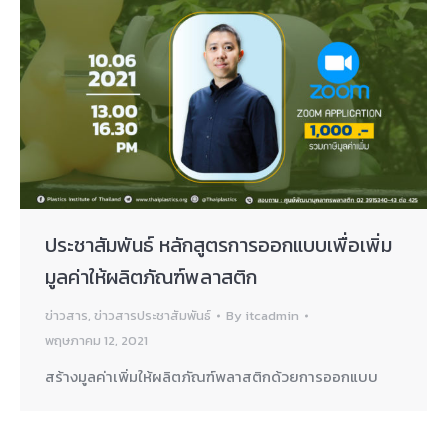
ประชาสัมพันธ์ หลักสูตรการออกแบบเพื่อเพิ่ม
มูลค่าให้ผลิตภัณฑ์พลาสติก
ข่าวสาร
,
ข่าวสารประชาสัมพันธ์
By
itcadmin
พฤษภาคม 12, 2021
สร้างมูลค่าเพิ่มให้ผลิตภัณฑ์พลาสติกด้วยการออกแบบ