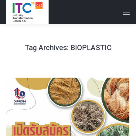
Tag Archives:
BIOPLASTIC