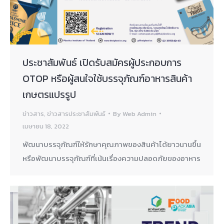
ประชาสัมพันธ์ เปิดรับสมัครผู้ประกอบการ
OTOP หรือผู้สนใจใช้บรรจุภัณฑ์อาหารสินค้า
เกษตรแปรรูป
ข่าวสาร
,
ข่าวสารประชาสัมพันธ์
By
Web Admin
เมษายน 18, 2022
พัฒนาบรรจุภัณฑ์ให้รักษาคุณภาพของสินค้าได้ยาวนานขึ้น
หรือพัฒนาบรรจุภัณฑ์ที่เน้นเรื่องความปลอดภัยของอาหาร