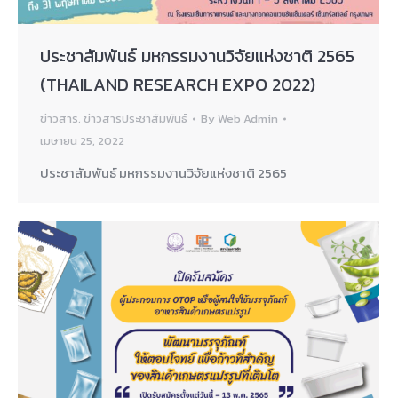
ประชาสัมพันธ์ มหกรรมงานวิจัยแห่งชาติ 2565
(THAILAND RESEARCH EXPO 2022)
ข่าวสาร
,
ข่าวสารประชาสัมพันธ์
By
Web Admin
เมษายน 25, 2022
ประชาสัมพันธ์ มหกรรมงานวิจัยแห่งชาติ 2565