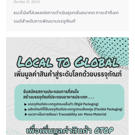
มีนาคม 21, 2022
แนวโน้มที่ส่งผลต่อการดำเนินธุรกจในอนาคต การเข้าถึงเท
รนด์สำหรับการพัฒนาบรรจุภัณฑ์