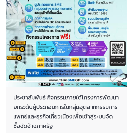
ประชาสัมพันธ์ กิจกรรมภายใต้โครงการพัฒนา
ยกระดับผู้ประกอบการในกลุ่มอุตสาหกรรมการ
แพทย์และธุรกิจเกี่ยวเนื่องเพื่อเข้าสู่ระบบจัด
ซื้อจัดจ้างภาครัฐ