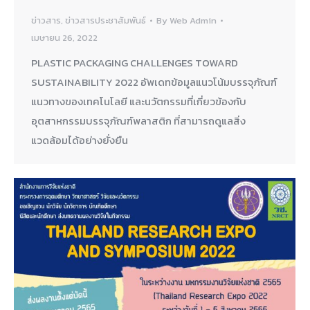
ข่าวสาร
,
ข่าวสารประชาสัมพันธ์
By
Web Admin
เมษายน 26, 2022
PLASTIC PACKAGING CHALLENGES TOWARD
SUSTAINABILITY 2022 อัพเดทข้อมูลแนวโน้มบรรจุภัณฑ์
แนวทางของเทคโนโลยี และนวัตกรรมที่เกี่ยวข้องกับ
อุตสาหกรรมบรรจุภัณฑ์พลาสติก ที่สามารถดูแลสิ่ง
แวดล้อมได้อย่างยั่งยืน