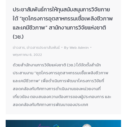
ประชาสัมพันธ์การให้ทุนสนับสนุนการวิจัยภาย
ใต้ “ชุดโครงการอุตสาหกรรมเชื้อเพลิงชีวภาพ
และเคมีชีวภาพ” สานักงานการวิจัยแห่งชาติ
(วช.)
ข่าวสาร
,
ข่าวสารประชาสัมพันธ์
By
Web Admin
พฤษภาคม 6, 2022
ด้วยสำนักงานการวิจัยแห่งชาติ (วช.) ได้จัดตั้งสำนัก
ประสานงาน “ชุดโครงการอุตสาหกรรมเชื้อเพลิงชีวภาพ
และเคมีชีวภาพ” เพื่อดำเนินการพัฒนาโครงการวิจัยที่
สอดคล้องกับทิศทางการดำเนินงานของหน่วยงานที่
เกี่ยวข้อง ตอบสนองความต้องการของผู้ประกอบการ และ
สอดคล้องกับทิศทางการพัฒนาของประเทศ