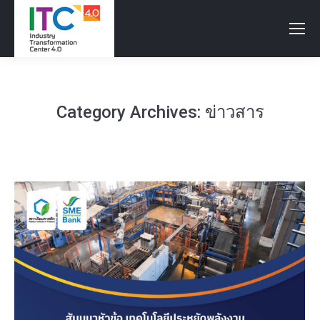
Category Archives:
ข่าวสาร