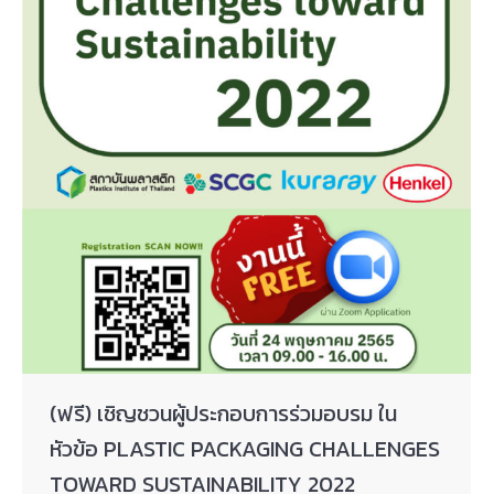
(ฟรี) เชิญชวนผู้ประกอบการร่วมอบรม ใน
หัวข้อ PLASTIC PACKAGING CHALLENGES
TOWARD SUSTAINABILITY 2022