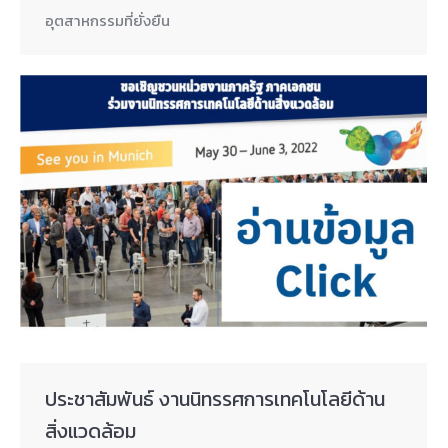
อุตสาหกรรมที่ยั่งยืน
ประชาสัมพันธ์ งานนิทรรศการเทคโนโลยีด้าน
สิ่งแวดล้อม