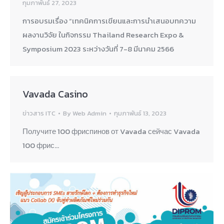
กุมภาพันธ์ 27, 2023
การอบรมเรื่อง “เทคนิคการเขียนและการนำเสนอบทความ
ผลงานวิจัย ในกิจกรรม Thailand Research Expo &
Symposium 2023 ระหว่างวันที่ 7-8 มีนาคม 2566
Vavada Casino
ข่าวสาร ITC
By
Web Admin
กุมภาพันธ์ 13, 2023
Получите 100 фриспинов от Vavada сейчас Vavada
100 фрис…