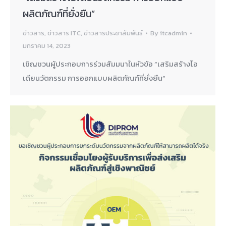
ผลิตภัณฑ์ที่ยั่งยืน”
ข่าวสาร
,
ข่าวสาร ITC
,
ข่าวสารประชาสัมพันธ์
By
itcadmin
มกราคม 14, 2023
เชิญชวนผู้ประกอบการร่วมสัมมนาในหัวข้อ “เสริมสร้างไอ
เดียนวัตกรรม การออกแบบผลิตภัณฑ์ที่ยั่งยืน”