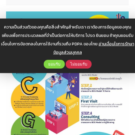
ความเป็นส่วนตัวของคุณคือสิ่งสำคัญสำหรับเรา เราต้องการข้อมูลของคุณ
เพียงเพื่อการประมวลผลที่จำเป็นต่อการให้บริการ โปรด ยินยอม ถ้าคุณยอมรับ
เงื่อนไขการข้อตกลงในการใช้งานที่รวมถึง PDPA ของไทย
อ่านเงื่อนไขการรักษา
ข้อมูลส่วนบุคคล
ยอมรับ
ไม่ยอมรับ