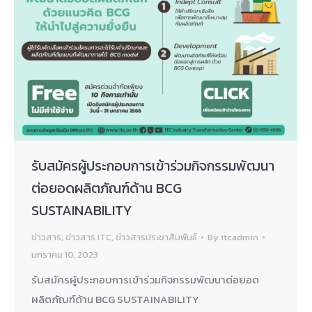
รับสมัครผู้ประกอบการเข้าร่วมกิจกรรมพัฒนา
ต่อยอดผลิตภัณฑ์ด้าน BCG
SUSTAINABILITY
ข่าวสาร
,
ข่าวสาร ITC
,
ข่าวสารประชาสัมพันธ์
By
itcadmin
มกราคม 10, 2023
รับสมัครผู้ประกอบการเข้าร่วมกิจกรรมพัฒนาต่อยอด
ผลิตภัณฑ์ด้าน BCG SUSTAINABILITY