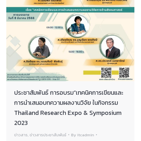
ประชาสัมพันธ์ การอบรม”เทคนิคการเขียนและ
การนำเสนอบทความผลงานวิจัย ในกิจกรรม
Thailand Research Expo & Symposium
2023
ข่าวสาร
,
ข่าวสารประชาสัมพันธ์
By
itcadmin