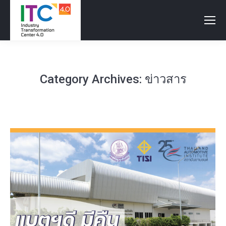
Category Archives:
ข่าวสาร