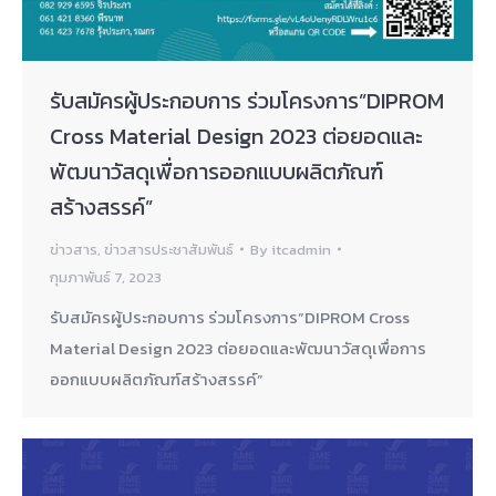
รับสมัครผู้ประกอบการ ร่วมโครงการ”DIPROM
Cross Material Design 2023 ต่อยอดและ
พัฒนาวัสดุเพื่อการออกแบบผลิตภัณฑ์
สร้างสรรค์”
ข่าวสาร
,
ข่าวสารประชาสัมพันธ์
By
itcadmin
กุมภาพันธ์ 7, 2023
รับสมัครผู้ประกอบการ ร่วมโครงการ”DIPROM Cross
Material Design 2023 ต่อยอดและพัฒนาวัสดุเพื่อการ
ออกแบบผลิตภัณฑ์สร้างสรรค์”