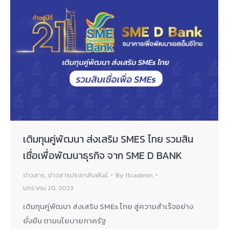
เติมทุนคู่พัฒนา ส่งเสริม SMES ไทย รวมสิน
เชื่อเพื่อพัฒนาธุรกิจ จาก SME D BANK
ข่าวสาร
,
ข่าวสารประชาสัมพันธ์
By
itcadmin
มกราคม 20, 2023
เติมทุนคู่พัฒนา ส่งเสริม SMEs ไทย สู่ความสำเร็จอย่าง
ยั่งยืน ตามนโยบายภาครัฐ