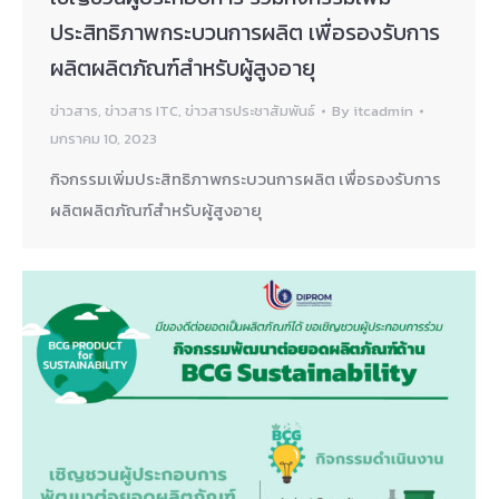
ประสิทธิภาพกระบวนการผลิต เพื่อรองรับการ
ผลิตผลิตภัณฑ์สำหรับผู้สูงอายุ
ข่าวสาร
,
ข่าวสาร ITC
,
ข่าวสารประชาสัมพันธ์
By
itcadmin
มกราคม 10, 2023
กิจกรรมเพิ่มประสิทธิภาพกระบวนการผลิต เพื่อรองรับการ
ผลิตผลิตภัณฑ์สำหรับผู้สูงอายุ