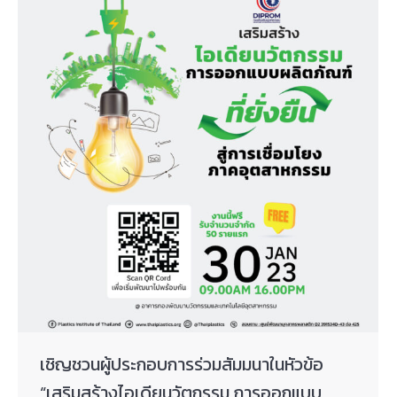
เชิญชวนผู้ประกอบการร่วมสัมมนาในหัวข้อ
“เสริมสร้างไอเดียนวัตกรรม การออกแบบ