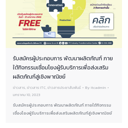
รับสมัครผู้ประกอบการ พัฒนาผลิตภัณฑ์ ภาย
ใต้กิจกรรมเชื่อมโยงผู้รับบริการเพื่อส่งเสริม
ผลิตภัณฑ์สู่เชิงพาณิชย์
ข่าวสาร
,
ข่าวสาร ITC
,
ข่าวสารประชาสัมพันธ์
By
itcadmin
มกราคม 10, 2023
รับสมัครผู้ประกอบการ พัฒนาผลิตภัณฑ์ ภายใต้กิจกรรม
เชื่องโยงผู้รับบริการเพื่อส่งเสริมผลิตภัณฑ์สู่เชิงพาณิชย์