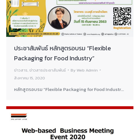
ประชาสัมพันธ์ หลักสูตรอบรม “Flexible
Packaging for Food Industry”
ข่าวสาร
,
ข่าวสารประชาสัมพันธ์
By
Web Admin
สิงหาคม 15, 2020
หลักสูตรอบรม “Flexible Packaging for Food Industr…