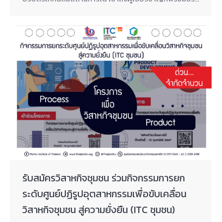
รับสมัครวิสาหกิจชุมชน ร่วมกิจกรรมการยก
ระดับศูนย์ปฏิรูปอุตสาหกรรมเพื่อขับเคลื่อน
วิสาหกิจชุมชน สู่ความยั่งยืน (ITC ชุมชน)