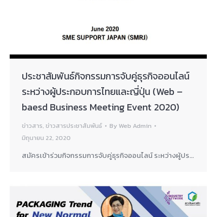
ประชาสัมพันธ์กิจกรรมการจับคู่ธุรกิจออนไลน์
ระหว่างผู้ประกอบการไทยและญี่ปุ่น (Web –
baesd Business Meeting Event 2020)
ข่าวสาร
,
ข่าวสารประชาสัมพันธ์
By
Web Admin
มิถุนายน 22, 2020
สมัครเข้าร่วมกิจกรรมการจับคู่ธุรกิจออนไลน์ ระหว่างผู้ปร…