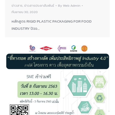
ข่าวสาร
,
ข่าวสารประชาสัมพันธ์
By
Web Admin
กันยายน 30, 2020
หลักสูตร RIGID PLASTIC PACKAGING FOR FOOD
INDUSTRY ปัจจ…