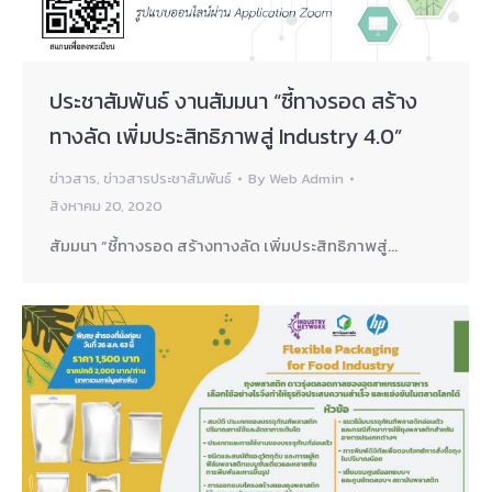
ประชาสัมพันธ์ งานสัมมนา “ชี้ทางรอด สร้าง
ทางลัด เพิ่มประสิทธิภาพสู่ Industry 4.0”
ข่าวสาร
,
ข่าวสารประชาสัมพันธ์
By
Web Admin
สิงหาคม 20, 2020
สัมมนา “ชี้ทางรอด สร้างทางลัด เพิ่มประสิทธิภาพสู่…