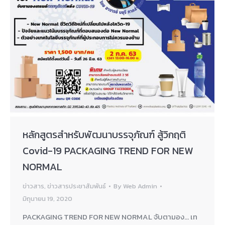
หลักสูตรสำหรับพัฒนาบรรจุภัณฑ์ สู้วิกฤติ
Covid-19 PACKAGING TREND FOR NEW
NORMAL
ข่าวสาร
,
ข่าวสารประชาสัมพันธ์
By
Web Admin
มิถุนายน 19, 2020
PACKAGING TREND FOR NEW NORMAL จับตามอง… เท