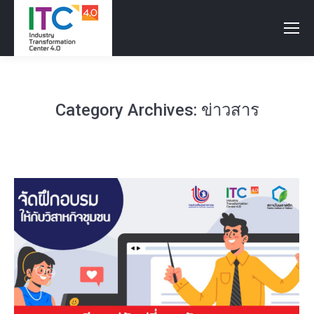
Category Archives:
ข่าวสาร