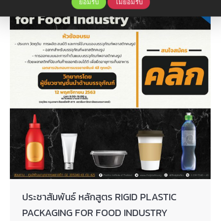
ยอมรับ
ไม่ยอมรับ
ประชาสัมพันธ์ หลักสูตร RIGID PLASTIC
PACKAGING FOR FOOD INDUSTRY