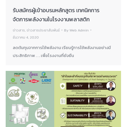
รับสมัครผู้เข้าอบรมหลักสูตร เทคนิคการ
จัดการพลังงานในโรงงานพลาสติก
ข่าวสาร
,
ข่าวสารประชาสัมพันธ์
By
Web Admin
ธันวาคม 4, 2020
ลดต้นทุนจากการใช้พลังงาน เรียนรู้การใช้พลังงานอย่างมี
ประสิทธิภาพ . . . เพื่อโรงงานที่ยังยืน