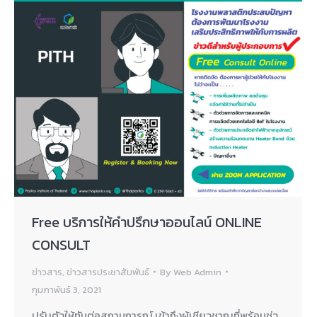
Free บริการให้คำปรึกษาออนไลน์ ONLINE
CONSULT
ข่าวสาร
,
ข่าวสารประชาสัมพันธ์
By
Web Admin
กุมภาพันธ์ 3, 2021
ปรับตัวให้ทันต่อสถานการณ์ เข้าถึงผู้เชียวชาญที่พร้อมช่ว…