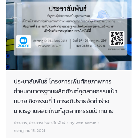
ประชาสัมพันธ์ โครงการเพิ่มศักยภาพการ
กำหนดมาตรฐานผลิตภัณฑ์อุตสาหกรรมเป้า
หมาย กิจกรรมที่ 1 การอภิปรายจัดทำร่าง
มาตรฐานผลิตภัณฑ์อุตสาหกรรมเป้าหมาย
ข่าวสาร
,
ข่าวสารประชาสัมพันธ์
By
Web Admin
กรกฎาคม 15, 2021