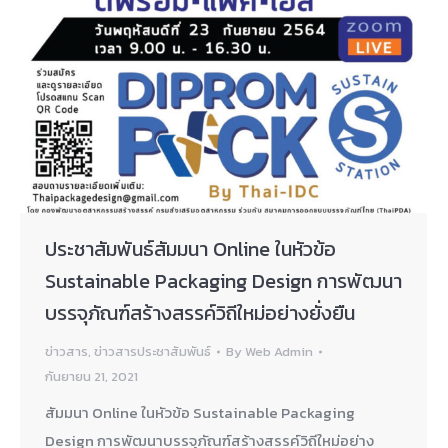
ประชาสัมพันธ์สัมมนา Online ในหัวข้อ
Sustainable Packaging Design การพัฒนา
บรรจุภัณฑ์สร้างสรรค์วิถีใหม่อย่างยั่งยืน
ข่าวสาร
,
ข่าวสารประชาสัมพันธ์
By
Web Admin
กันยายน 21, 2021
สัมมนา Online ในหัวข้อ Sustainable Packaging
Design การพัฒนาบรรจุภัณฑ์สร้างสรรค์วิถีใหม่อย่าง