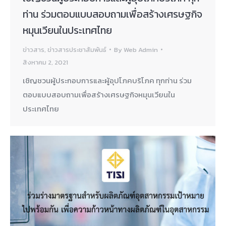
ท่าน ร่วมตอบแบบสอบถามเพื่อสร้างเศรษฐกิจ
หมุนเวียนในประเทศไทย
ข่าวสาร
,
ข่าวสารประชาสัมพันธ์
By
Web Admin
สิงหาคม 2, 2021
เชิญชวนผู้ประกอบการและผู้อุปโภคบริโภค ทุกท่าน ร่วม
ตอบแบบสอบถามเพื่อสร้างเศรษฐกิจหมุนเวียนใน
ประเทศไทย