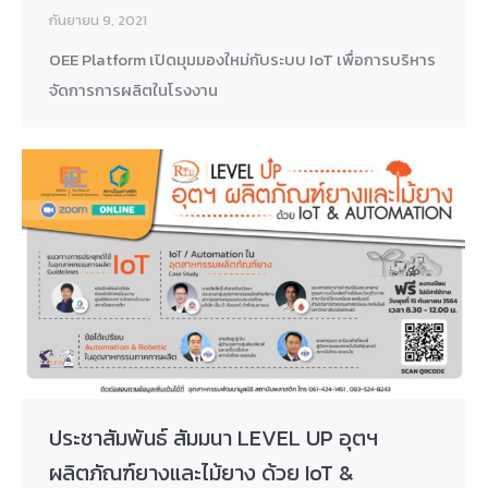
กันยายน 9, 2021
OEE Platform เปิดมุมมองใหม่กับระบบ IoT เพื่อการบริหาร
จัดการการผลิตในโรงงาน
ประชาสัมพันธ์ สัมมนา LEVEL UP อุตฯ
ผลิตภัณฑ์ยางและไม้ยาง ด้วย IoT &