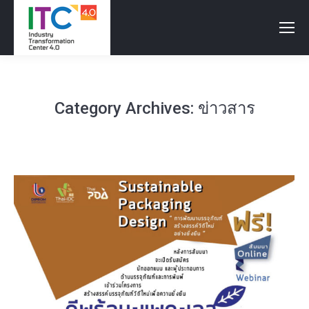
Category Archives:
ข่าวสาร