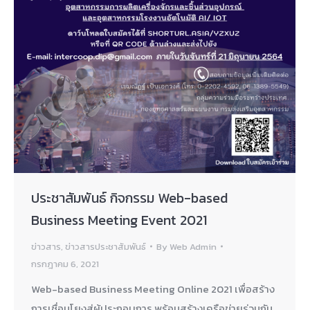
ประชาสัมพันธ์ กิจกรรม Web-based
Business Meeting Event 2021
ข่าวสาร
,
ข่าวสารประชาสัมพันธ์
By
Web Admin
กรกฎาคม 6, 2021
Web-based Business Meeting Online 2021 เพื่อสร้าง
การเชื่อมโยงสู่ผู้ประกอบการ พร้อมสร้างเครือข่ายร่วมกัน