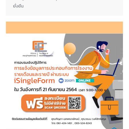
ยั่งยืน