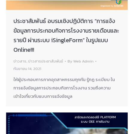
ประชาสัมพันธ์ อบรมเชิงปฏิบัติการ “การแจ้ง
ข้อมูลการประกอบกิจการโรงงานรายเดือนและ
รายปี ผ่านระบบ iSingleForm” ในรูปแบบ
Online!!!
ข่าวสาร
,
ข่าวสารประชาสัมพันธ์
By
Web Admin
กันยายน 14, 2021
ให้ผู้ประกอบการภาคอุตสาหกรรมทุกทัน รู้กฏ ระเบียบ ใน
การแจ้งข้อมูลการประกอบกิจการโรงงาน รวมถึงความ
เข้าใจเกี่ยวกับแบบการแจ้งข้อมูล