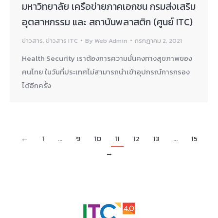
มหาวิทยาลัย เครือข่ายภาคเอกชน กรมส่งเสริม
อุตสาหกรรม และ สถาบันพลาสติก (ศูนย์ ITC)
ข่าวสาร
,
ข่าวสาร ITC
By
Web Admin
กรกฎาคม 2, 2021
Health Security เราต้องการความมั่นคงทางสุขภาพของ
คนไทย ในวันที่ประเทศไม่สามารถนำเข้าอุปกรณ์การกรอง
ได้อีกครั้ง
←
1
…
9
10
11
12
13
…
15
→