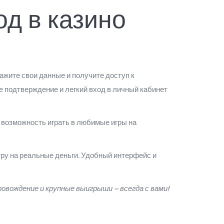
од в казино
ажите свои данные и получите доступ к
е подтверждение и легкий вход в личный кабинет
 возможность играть в любимые игры на
гру на реальные деньги. Удобный интерфейс и
овождение и крупные выигрыши – всегда с вами!