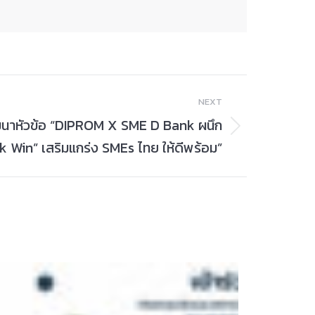
NEXT
มมนาหัวข้อ “DIPROM X SME D Bank ผนึก
k Win” เสริมแกร่ง SMEs ไทย ให้ดีพร้อม”
ชวนผู้
ยก
กอบ
ระดับ
ข้าร่วม
การ