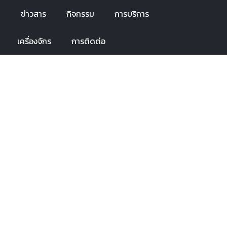
หน้าแรก
เกี่ยวกับ ITC
ข่าวสาร
C
ข่าวสาร
กิจกรรม
การบริการ
กิจกรรม
การบริการ
ความรู้
เครื่องจักร
การติดต่อ
เครื่องจักร
การติดต่อ