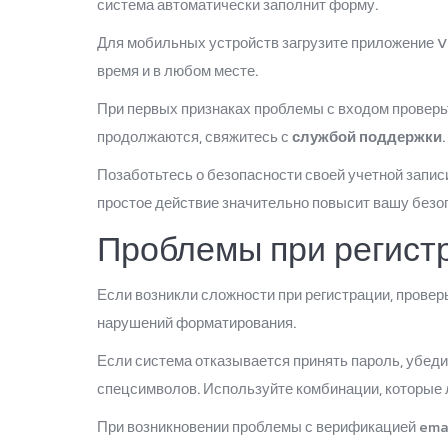
система автоматически заполнит форму.
Для мобильных устройств загрузите приложение Va
время и в любом месте.
При первых признаках проблемы с входом проверь
продолжаются, свяжитесь с
службой поддержки
.
Позаботьтесь о безопасности своей учетной запи
простое действие значительно повысит вашу безо
Проблемы при регист
Если возникли сложности при регистрации, прове
нарушений форматирования.
Если система отказывается принять пароль, убедит
спецсимволов. Используйте комбинации, которые л
При возникновении проблемы с верификацией email