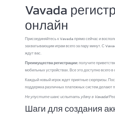
Vavada регистр
онлайн
Присоединяйтесь к Vavada прямо сейчас и восполь
захватывающим играм всего за пару минут. С Vava
ждут вас.
Преимущества регистрации:
получите приветстве
мобильных устройствах. Все это доступно всего в 
Каждый новый игрок ждет приятные сюрпризы. Посл
поддержка различных платежных систем делают 
Не упустите шанс испытать удачу в Vavada! Рег
Шаги для создания ак