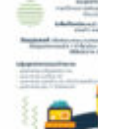
กรรม
ป้องกัน
พัฒนา
ภัยน้ำ
กรณ์
ท่วม
กันภัย
ด้วย
ติจาก
การ
้ำเพื่อ
พัฒนา
ับเหตุ
อุปกรณ์
ภัย
ป้องกัน
น้ำท่วม
เทศไทย
กันยายน
13, 2025
ิกายน
2025