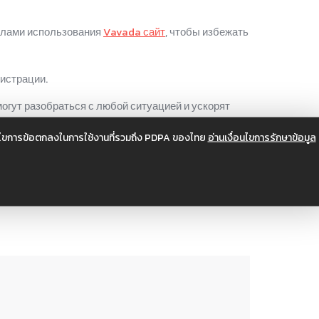
вилами использования
Vavada сайт
, чтобы избежать
гистрации.
огут разобраться с любой ситуацией и ускорят
อนไขการข้อตกลงในการใช้งานที่รวมถึง PDPA ของไทย
อ่านเงื่อนไขการรักษาข้อมูล