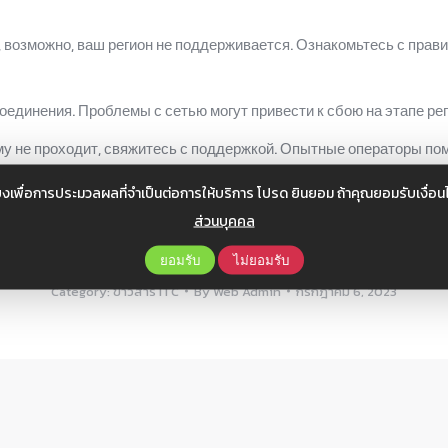
, возможно, ваш регион не поддерживается. Ознакомьтесь с пра
единения. Проблемы с сетью могут привести к сбою на этапе ре
у не проходит, свяжитесь с поддержкой. Опытные операторы пом
งเพื่อการประมวลผลที่จำเป็นต่อการให้บริการ โปรด ยินยอม ถ้าคุณยอมรับเงื่
ส่วนบุคคล
ยอมรับ
ไม่ยอมรับ
Category:
ข่าวสาร ITC
By
Web Admin
กรกฎาคม 6, 2023