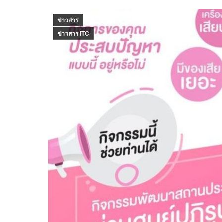
ข่าวสาร
ข่าวสาร ITC