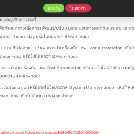
ยอมรับ
ไม่ยอมรับ
n-day/กิจการ ดังนี้
 เพื่อกำหนดทางเลือกการพัฒนา/ปรับปรุงกระบวนการผลิตที่เหมาะสม และสร
้อยกว่า 1 man-day หรือไม่น้อยกว่า 6 Man-hour
บบงานที่ได้ออกแบบ / แผนการนำเครื่องมือ Low Cost Automation หรือเท
า 2 man-day หรือไม่น้อยกว่า 12 Man-hour
การ ด้วยเครื่องมือ Low Cost Automation หรือเทคโนโลยีดิจิทัล ตามที่
น้อยกว่า 24 Man-hour
Cost Automation หรือเทคโนโลยีดิจิทัล (System Maintenance) และกำห
1 Man-day หรือไม่น้อยกว่า 6 Man-hour
acebook.com/dip.ipc7/posts/1636067826769056