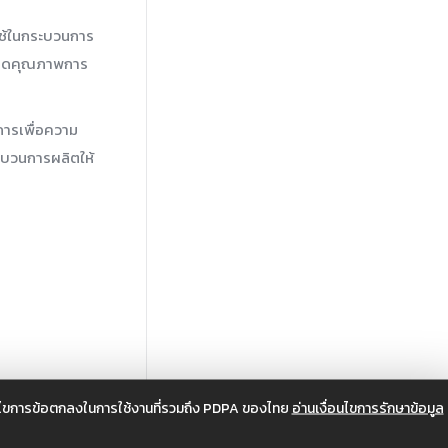
ใช้ในกระบวนการ
้เกิดคุณภาพการ
ารเพื่อความ
ะบวนการผลิตให้
อนไขการข้อตกลงในการใช้งานที่รวมถึง PDPA ของไทย
อ่านเงื่อนไขการรักษาข้อมูล