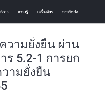
ริการ
ความรู้
เครื่องจักร
การติดต่อ
ริการ
ความรู้
เครื่องจักร
การติดต่อ
ามยั่งยืน ผ่าน
การ 5.2-1 การยก
วามยั่งยืน
65