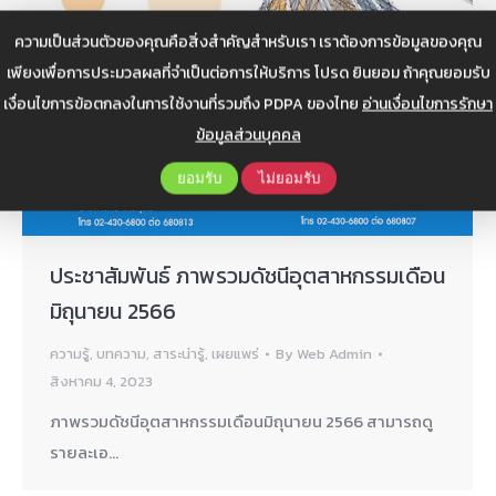
ความเป็นส่วนตัวของคุณคือสิ่งสำคัญสำหรับเรา เราต้องการข้อมูลของคุณ
เพียงเพื่อการประมวลผลที่จำเป็นต่อการให้บริการ โปรด ยินยอม ถ้าคุณยอมรับ
เงื่อนไขการข้อตกลงในการใช้งานที่รวมถึง PDPA ของไทย
อ่านเงื่อนไขการรักษา
ข้อมูลส่วนบุคคล
ยอมรับ
ไม่ยอมรับ
ประชาสัมพันธ์ ภาพรวมดัชนีอุตสาหกรรมเดือน
มิถุนายน 2566
ความรู้
,
บทความ
,
สาระน่ารู้
,
เผยแพร่
By
Web Admin
สิงหาคม 4, 2023
ภาพรวมดัชนีอุตสาหกรรมเดือนมิถุนายน 2566 สามารถดู
รายละเอ…