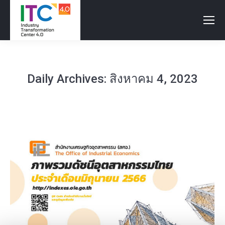
Daily Archives:
สิงหาคม 4, 2023