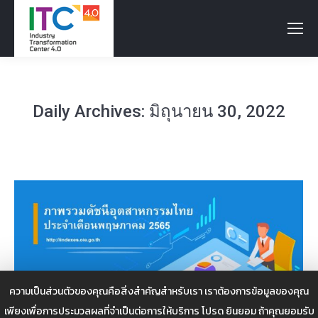
Daily Archives:
มิถุนายน 30, 2022
ความเป็นส่วนตัวของคุณคือสิ่งสำคัญสำหรับเรา เราต้องการข้อมูลของคุณ
เพียงเพื่อการประมวลผลที่จำเป็นต่อการให้บริการ โปรด ยินยอม ถ้าคุณยอมรับ