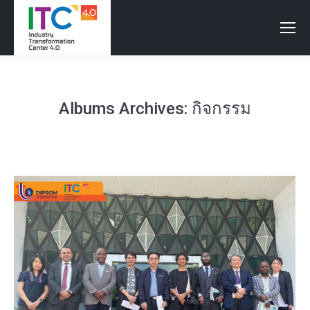
Albums Archives:
กิจกรรม