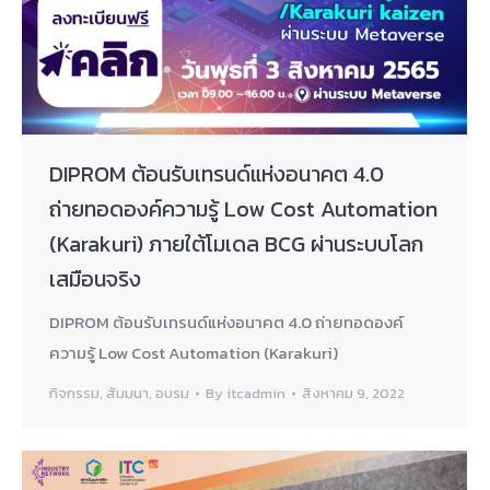
DIPROM ต้อนรับเทรนด์แห่งอนาคต 4.0
ถ่ายทอดองค์ความรู้ Low Cost Automation
(Karakuri) ภายใต้โมเดล BCG ผ่านระบบโลก
เสมือนจริง
DIPROM ต้อนรับเทรนด์แห่งอนาคต 4.0 ถ่ายทอดองค์
ความรู้ Low Cost Automation (Karakuri)
กิจกรรม
,
สัมมนา
,
อบรม
By
itcadmin
สิงหาคม 9, 2022