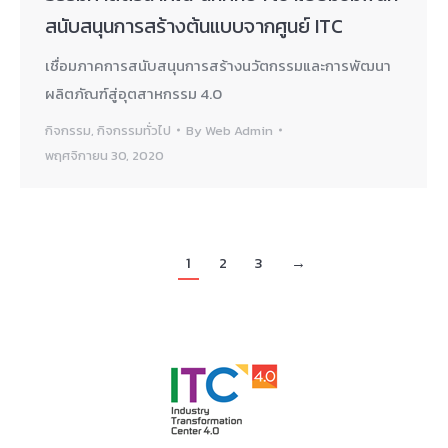
สนับสนุนการสร้างต้นแบบจากศูนย์ ITC
เชื่อมภาคการสนับสนุนการสร้างนวัตกรรมและการพัฒนา
ผลิตภัณฑ์สู่อุตสาหกรรม 4.0
กิจกรรม
,
กิจกรรมทั่วไป
By
Web Admin
พฤศจิกายน 30, 2020
1
2
3
→