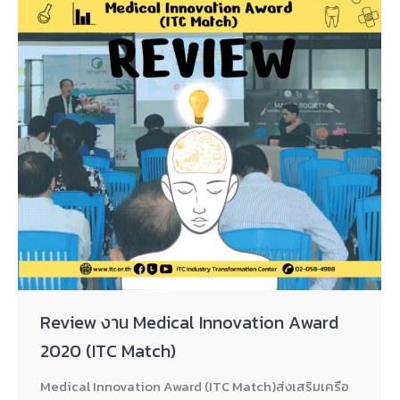
Review งาน Medical Innovation Award
2020 (ITC Match)
Medical Innovation Award (ITC Match)ส่งเสริมเครือ