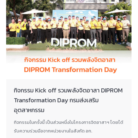
กิจกรรม Kick off รวมพลังจิตอาสา DIPROM
Transformation Day กรมส่งเสริม
อุตสาหกรรม
กิจกรรมในครั้งนี้ เป็นส่วนหนึ่งในโครงการจิตอาสาฯ โดยได้
รับความร่วมมือจากหน่วยงานในสังกัด อก.