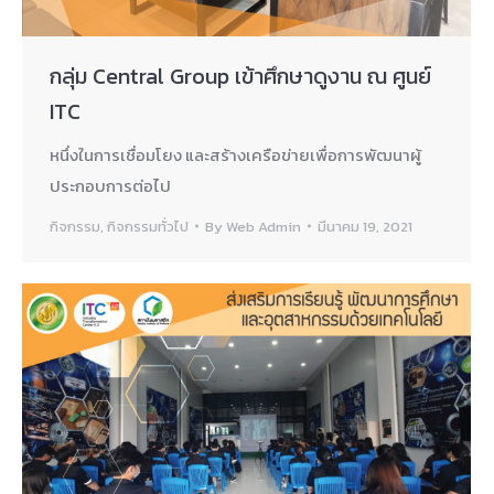
กลุ่ม Central Group เข้าศึกษาดูงาน ณ ศูนย์
ITC
หนึ่งในการเชื่อมโยง และสร้างเครือข่ายเพื่อการพัฒนาผู้
ประกอบการต่อไป
กิจกรรม
,
กิจกรรมทั่วไป
By
Web Admin
มีนาคม 19, 2021