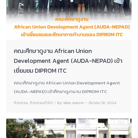
คณะศึกษาดูงาน African Union
Development Agent (AUDA-NEPAD) เข้า
เยี่ยมชม DIPROM ITC
คณะศึกษาดูงาน African Union Development Agent
(AUDA-NEPAD) เข้าศึกษาดูงาน ณ DIPROM ITC
กิจกรรม
,
กิจกรรมทั่วไป
By
Web Admin
มีนาคม 18, 2024