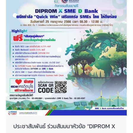
ประชาสัมพันธ์ ร่วมสัมมนาหัวข้อ “DIPROM X