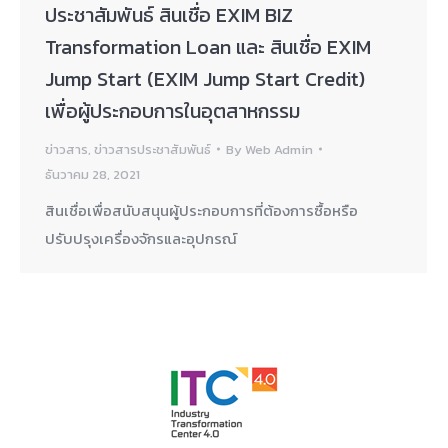
ประชาสัมพันธ์ สินเชื่อ EXIM BIZ
Transformation Loan และ สินเชื่อ EXIM
Jump Start (EXIM Jump Start Credit)
เพื่อผู้ประกอบการในอุตสาหกรรม
ข่าวสาร
,
ข่าวสารประชาสัมพันธ์
By
Web Admin
ธันวาคม 28, 2021
สินเชื่อเพื่อสนับสนุนผู้ประกอบการที่ต้องการซื้อหรือ
ปรับปรุงเครื่องจักรและอุปกรณ์