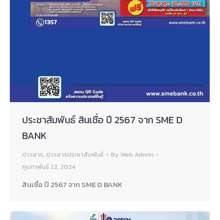
ประชาสัมพันธ์ สินเชื่อ ปี 2567 จาก SME D
BANK
ข่าวสาร
,
ข่าวสารประชาสัมพันธ์
By
Web Admin
กุมภาพันธ์ 22, 2024
สินเชื่อ ปี 2567 จาก SME D BANK