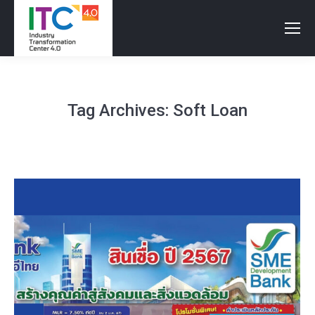
Tag Archives:
Soft Loan