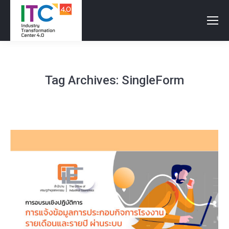
Tag Archives:
SingleForm