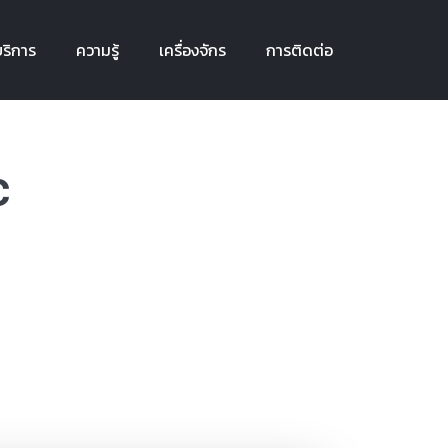
ริการ
ความรู้
เครื่องจักร
การติดต่อ
ริการ
ความรู้
เครื่องจักร
การติดต่อ
c