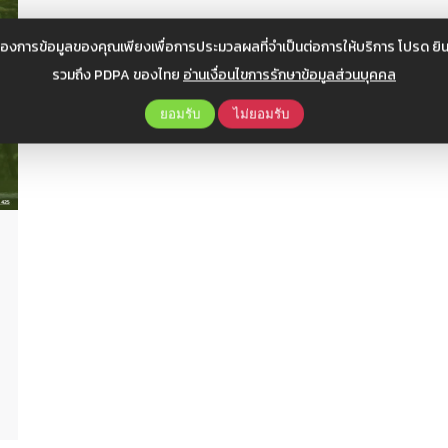
้องการข้อมูลของคุณเพียงเพื่อการประมวลผลที่จำเป็นต่อการให้บริการ โปรด ยิน
รวมถึง PDPA ของไทย
อ่านเงื่อนไขการรักษาข้อมูลส่วนบุคคล
ยอมรับ
ไม่ยอมรับ