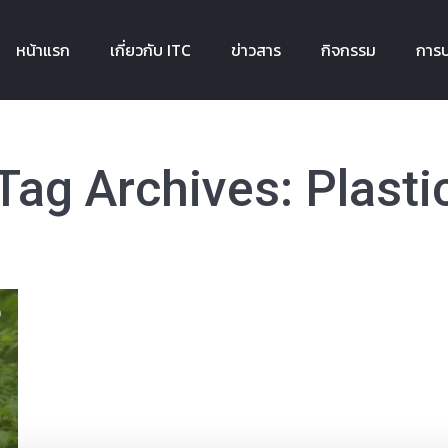
หน้าแรก
เกี่ยวกับ ITC
ข่าวสาร
กิจกรรม
การบ
หน้าแรก
เกี่ยวกับ ITC
ข่าวสาร
กิจกรรม
การบ
Tag Archives:
Plasti