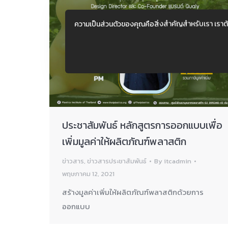
ความเป็นส่วนตัวของคุณคือสิ่งสำคัญสำหรับเรา เราต
ประชาสัมพันธ์ หลักสูตรการออกแบบเพื่อ
เพิ่มมูลค่าให้ผลิตภัณฑ์พลาสติก
ข่าวสาร
,
ข่าวสารประชาสัมพันธ์
By
itcadmin
พฤษภาคม 12, 2021
สร้างมูลค่าเพิ่มให้ผลิตภัณฑ์พลาสติกด้วยการ
ออกแบบ