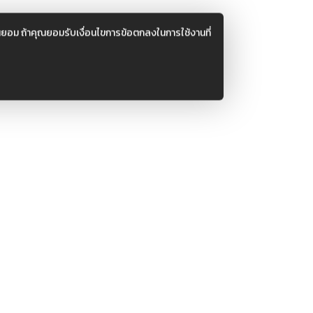
ยอม ถ้าคุณยอมรับเงื่อนไขการข้อตกลงในการใช้งานที่