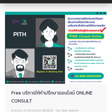
Free บริการให้คำปรึกษาออนไลน์ ONLINE
CONSULT
ข่าวสาร
,
ข่าวสารประชาสัมพันธ์
By
Web Admin