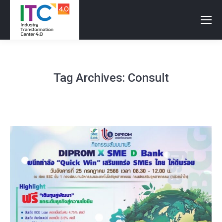
Tag Archives:
Consult