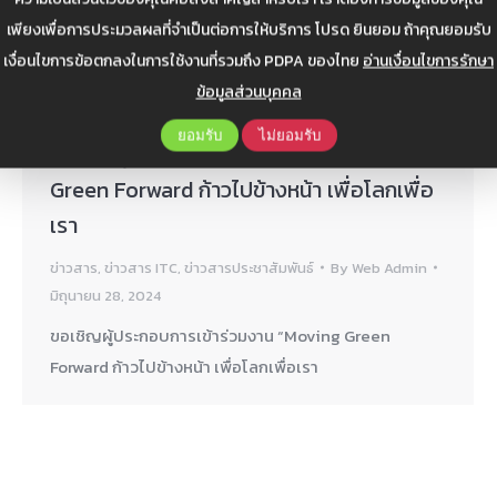
เพียงเพื่อการประมวลผลที่จำเป็นต่อการให้บริการ โปรด ยินยอม ถ้าคุณยอมรับ
เงื่อนไขการข้อตกลงในการใช้งานที่รวมถึง PDPA ของไทย
อ่านเงื่อนไขการรักษา
ข้อมูลส่วนบุคคล
ยอมรับ
ไม่ยอมรับ
ขอเชิญผู้ประกอบการเข้าร่วมงาน “Moving
Green Forward ก้าวไปข้างหน้า เพื่อโลกเพื่อ
เรา
ข่าวสาร
,
ข่าวสาร ITC
,
ข่าวสารประชาสัมพันธ์
By
Web Admin
มิถุนายน 28, 2024
ขอเชิญผู้ประกอบการเข้าร่วมงาน “Moving Green
Forward ก้าวไปข้างหน้า เพื่อโลกเพื่อเรา