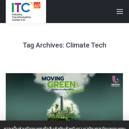
Tag Archives:
Climate Tech
ความเป็นส่วนตัวของคุณคือสิ่งสำคัญสำหรับเรา เราต้องการข้อมูลของคุณ