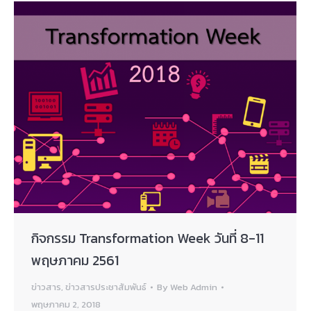
กิจกรรม Transformation Week วันที่ 8-11
พฤษภาคม 2561
ข่าวสาร
,
ข่าวสารประชาสัมพันธ์
By
Web Admin
พฤษภาคม 2, 2018