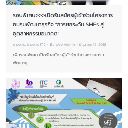
รอบพิเศษ>>>เปิดรับสมัครผู้เข้าร่วมโครงการ
อบรมพัฒนาธุรกิจ “การยกระดับ SMEs สู่
อุตสาหกรรมอนาคต”
ข่าวสาร
,
ข่าวสาร ITC
By
Web Admin
มิถุนายน 18, 2018
เพิ่มรอบพิเศษ เปิดรับสมัครผู้เข้าร่วมโครงการอบรม
พัฒนาธุ…