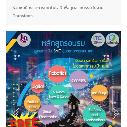
ร่วมชมนิทรรศการเทคโนโลยีเพื่ออุตสาหกรรม ในงาน
Transform…