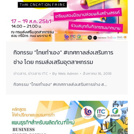
กิจกรรม “ไทยทำเอง” #เทศกาลส่งเสริมการ
ช่าง โดย กรมส่งเสริมอุตสาหกรรม
ข่าวสาร
,
ข่าวสาร ITC
By
Web Admin
สิงหาคม 16, 2018
กิจกรรม “ไทยทำเอง” #เทศกาลส่งเสริมการช่าง ส…