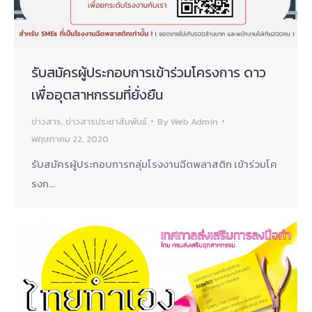
รับสมัครผู้ประกอบการเข้าร่วมโครงการ ดาว
เพื่ออุตสาหกรรมที่ยั่งยืน
ข่าวสาร
,
ข่าวสารประชาสัมพันธ์
By
Web Admin
พฤษภาคม 22, 2020
รับสมัครผู้ประกอบการกลุ่มโรงงานฉีดพลาสติก เข้าร่วมโค
รงก…