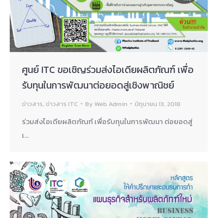
ศูนย์ ITC ขอเชิญร่วมส่งไอเดียผลิตภัณฑ์ เพื่อ
รับทุนในการพัฒนาต่อยอดสู่เชิงพาณิชย์
ข่าวสาร
,
ข่าวสาร ITC
By
Web Admin
มิถุนายน 13, 2018
ร่วมส่งไอเดียผลิตภัณฑ์ เพื่อรับทุนในการพัฒนา ต่อยอดสู่
เ…