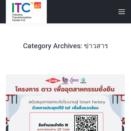
Category Archives:
ข่าวสาร